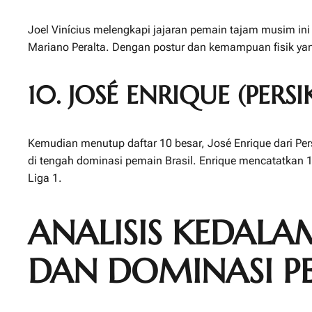
Joel Vinícius melengkapi jajaran pemain tajam musim ini 
Mariano Peralta. Dengan postur dan kemampuan fisik yang 
10. JOSÉ ENRIQUE (PERSI
Kemudian menutup daftar 10 besar, José Enrique dari Per
di tengah dominasi pemain Brasil. Enrique mencatatkan 1
Liga 1.
ANALISIS KEDALA
DAN DOMINASI P