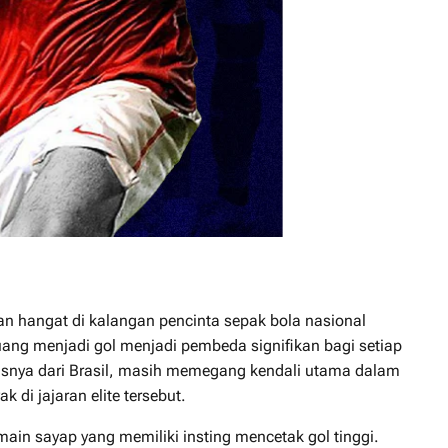
an hangat di kalangan pencinta sepak bola nasional
uang menjadi gol menjadi pembeda signifikan bagi setiap
usnya dari Brasil, masih memegang kendali utama dalam
di jajaran elite tersebut.
ain sayap yang memiliki insting mencetak gol tinggi.