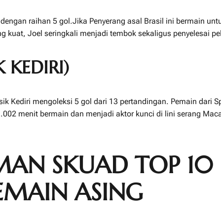
dengan raihan 5 gol.Jika Penyerang asal Brasil ini bermain unt
kuat, Joel seringkali menjadi tembok sekaligus penyelesai pel
K KEDIRI)
sik Kediri mengoleksi 5 gol dari 13 pertandingan. Pemain dari
.002 menit bermain dan menjadi aktor kunci di lini serang Mac
MAN SKUAD TOP 10
EMAIN ASING