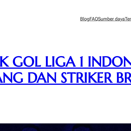
Blog
FAQ
Sumber daya
Te
 GOL LIGA 1 INDONE
RANG DAN STRIKER B