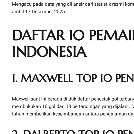
Mengacu pada data yang dil ansir dari statistik resmi kom
ambil 17 Desember 2025.
DAFTAR 10 PEMAI
INDONESIA
1. MAXWELL TOP 10 PEN
Maxwell saat ini berada di titik daftar pencetak gol terb
membukukan 10 gol dari 13 pertandingan yang dijalani. De
tahun memberikan keseimbangan antara pengalaman dan