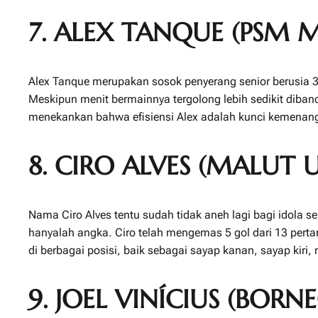
7. ALEX TANQUE (PSM 
Alex Tanque merupakan sosok penyerang senior berusia 
Meskipun menit bermainnya tergolong lebih sedikit dibandi
menekankan bahwa efisiensi Alex adalah kunci kemenanga
8. CIRO ALVES (MALUT 
Nama Ciro Alves tentu sudah tidak aneh lagi bagi idola s
hanyalah angka. Ciro telah mengemas 5 gol dari 13 perta
di berbagai posisi, baik sebagai sayap kanan, sayap kiri
9. JOEL VINÍCIUS (BOR