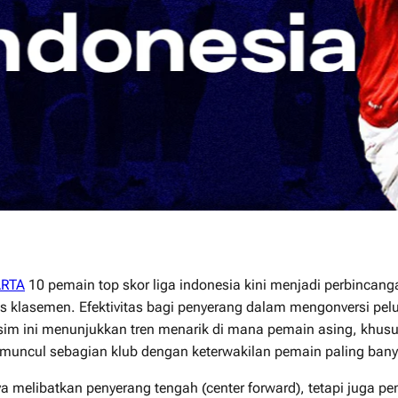
ARTA
10 pemain top skor liga indonesia kini menjadi perbincang
s klasemen. Efektivitas bagi penyerang dalam mengonversi pel
usim ini menunjukkan tren menarik di mana pemain asing, khus
 muncul sebagian klub dengan keterwakilan pemain paling banyak 
melibatkan penyerang tengah (center forward), tetapi juga pem