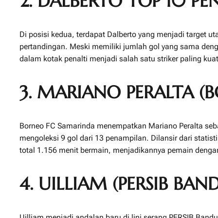
2. DALBERTO TOP 10 P
Di posisi kedua, terdapat Dalberto yang menjadi target u
pertandingan. Meski memiliki jumlah gol yang sama denga
dalam kotak penalti menjadi salah satu striker paling kua
3. MARIANO PERALTA (
Borneo FC Samarinda menempatkan Mariano Peralta sebagai
mengoleksi 9 gol dari 13 penampilan. Dilansir dari stati
total 1.156 menit bermain, menjadikannya pemain dengan 
4. UILLIAM (PERSIB BA
Uilliam menjadi andalan baru di lini serang PERSIB Bandu