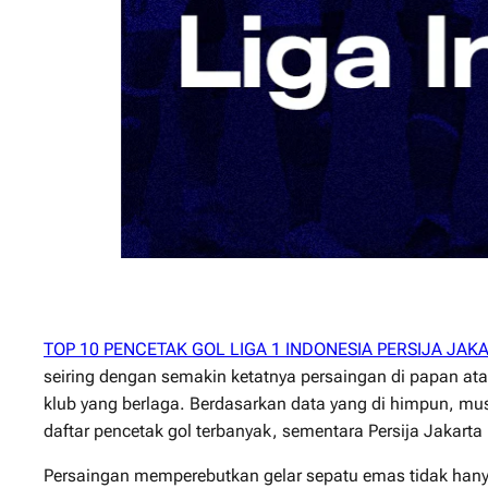
TOP 10 PENCETAK GOL LIGA 1 INDONESIA PERSIJA JAK
seiring dengan semakin ketatnya persaingan di papan ata
klub yang berlaga. Berdasarkan data yang di himpun, m
daftar pencetak gol terbanyak, sementara Persija Jakarta
Persaingan memperebutkan gelar sepatu emas tidak hanya 