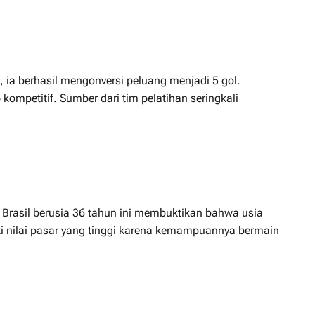
ia berhasil mengonversi peluang menjadi 5 gol.
kompetitif. Sumber dari tim pelatihan seringkali
l Brasil berusia 36 tahun ini membuktikan bahwa usia
ki nilai pasar yang tinggi karena kemampuannya bermain