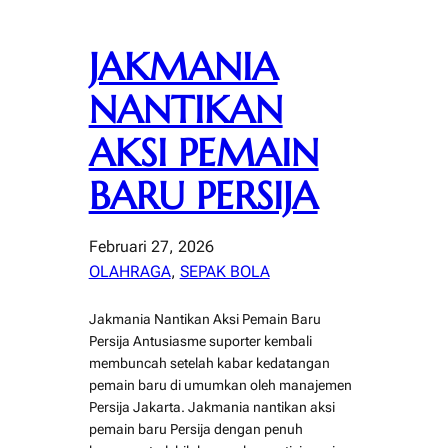
JAKMANIA
NANTIKAN
AKSI PEMAIN
BARU PERSIJA
Februari 27, 2026
OLAHRAGA
, 
SEPAK BOLA
Jakmania Nantikan Aksi Pemain Baru
Persija Antusiasme suporter kembali
membuncah setelah kabar kedatangan
pemain baru di umumkan oleh manajemen
Persija Jakarta. Jakmania nantikan aksi
pemain baru Persija dengan penuh