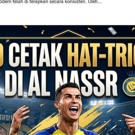
dern telah di terapkan secara konsisten. Oleh…