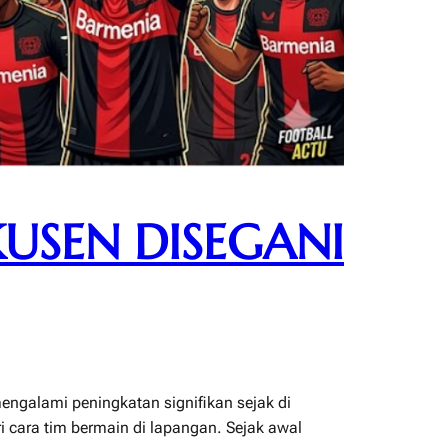
KUSEN DISEGANI
engalami peningkatan signifikan sejak di
ri cara tim bermain di lapangan. Sejak awal