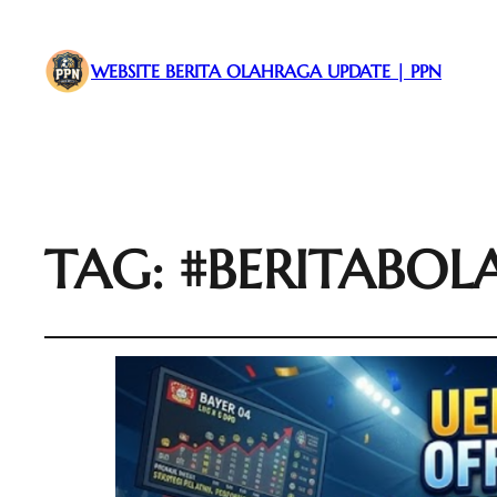
WEBSITE BERITA OLAHRAGA UPDATE | PPN
TAG:
#BERITABOL