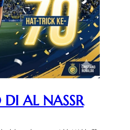
DI AL NASSR