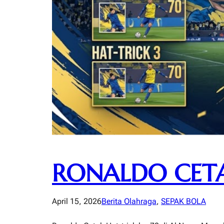
RONALDO CETAK
April 15, 2026
Berita Olahraga
, 
SEPAK BOLA