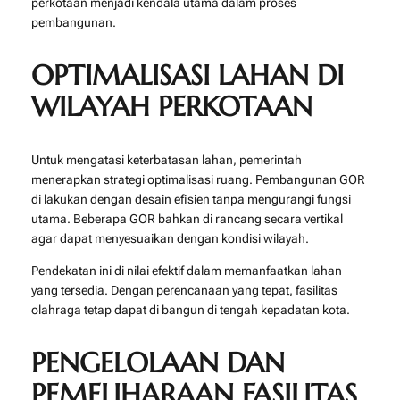
perkotaan menjadi kendala utama dalam proses
pembangunan.
OPTIMALISASI LAHAN DI
WILAYAH PERKOTAAN
Untuk mengatasi keterbatasan lahan, pemerintah
menerapkan strategi optimalisasi ruang. Pembangunan GOR
di lakukan dengan desain efisien tanpa mengurangi fungsi
utama. Beberapa GOR bahkan di rancang secara vertikal
agar dapat menyesuaikan dengan kondisi wilayah.
Pendekatan ini di nilai efektif dalam memanfaatkan lahan
yang tersedia. Dengan perencanaan yang tepat, fasilitas
olahraga tetap dapat di bangun di tengah kepadatan kota.
PENGELOLAAN DAN
PEMELIHARAAN FASILITAS