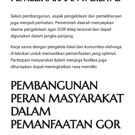
Selain pembangunan, aspek pengelolaan dan pemeliharaan
juga menjadi perhatian. Pemerintah daerah menyiapkan
skema pengelolaan agar GOR tetap terawat dan dapat
digunakan dalam jangka panjang.
Kerja sama dengan pengelola lokal dan komunitas olahraga
di lakukan untuk memastikan pemanfaatan yang optimal.
Partisipasi masyarakat dalam menjaga fasilitas juga
diharapkan dapat meningkatkan rasa memiliki.
PEMBANGUNAN
PERAN MASYARAKAT
DALAM
PEMANFAATAN GOR