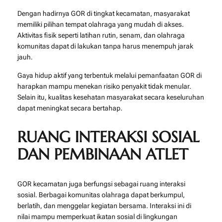
Dengan hadirnya GOR di tingkat kecamatan, masyarakat
memiliki pilihan tempat olahraga yang mudah di akses.
Aktivitas fisik seperti latihan rutin, senam, dan olahraga
komunitas dapat di lakukan tanpa harus menempuh jarak
jauh.
Gaya hidup aktif yang terbentuk melalui pemanfaatan GOR di
harapkan mampu menekan risiko penyakit tidak menular.
Selain itu, kualitas kesehatan masyarakat secara keseluruhan
dapat meningkat secara bertahap.
RUANG INTERAKSI SOSIAL
DAN PEMBINAAN ATLET
GOR kecamatan juga berfungsi sebagai ruang interaksi
sosial. Berbagai komunitas olahraga dapat berkumpul,
berlatih, dan menggelar kegiatan bersama. Interaksi ini di
nilai mampu memperkuat ikatan sosial di lingkungan