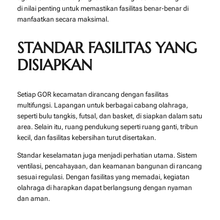
di nilai penting untuk memastikan fasilitas benar-benar di
manfaatkan secara maksimal.
STANDAR FASILITAS YANG
DISIAPKAN
Setiap GOR kecamatan dirancang dengan fasilitas
multifungsi. Lapangan untuk berbagai cabang olahraga,
seperti bulu tangkis, futsal, dan basket, di siapkan dalam satu
area. Selain itu, ruang pendukung seperti ruang ganti, tribun
kecil, dan fasilitas kebersihan turut disertakan.
Standar keselamatan juga menjadi perhatian utama. Sistem
ventilasi, pencahayaan, dan keamanan bangunan di rancang
sesuai regulasi. Dengan fasilitas yang memadai, kegiatan
olahraga di harapkan dapat berlangsung dengan nyaman
dan aman.