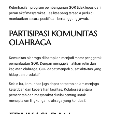
Keberhasilan program pembangunan GOR tidak lepas dari
peran aktif masyarakat. Fasilitas yang tersedia perlu di
manfaatkan secara positif dan bertanggung jawab.
PARTISIPASI KOMUNITAS
OLAHRAGA
Komunitas olahraga di harapkan menjadi motor penggerak
pemanfaatan GOR. Dengan menggelar latihan rutin dan
kegiatan olahraga, GOR dapat menjadi pusat aktivitas yang
hidup dan produktif.
Selain itu, komunitas juga dapat berperan dalam menjaga
ketertiban dan kebersihan fasilitas. Kolaborasi antara
pemerintah dan masyarakat di nilai penting untuk
menciptakan lingkungan olahraga yang kondusif.