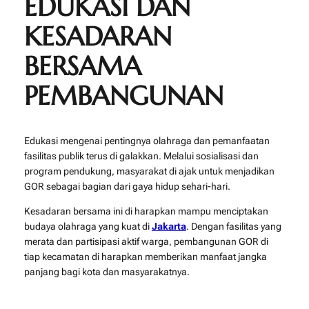
EDUKASI DAN
KESADARAN
BERSAMA
PEMBANGUNAN
Edukasi mengenai pentingnya olahraga dan pemanfaatan
fasilitas publik terus di galakkan. Melalui sosialisasi dan
program pendukung, masyarakat di ajak untuk menjadikan
GOR sebagai bagian dari gaya hidup sehari-hari.
Kesadaran bersama ini di harapkan mampu menciptakan
budaya olahraga yang kuat di
Jakarta
. Dengan fasilitas yang
merata dan partisipasi aktif warga, pembangunan GOR di
tiap kecamatan di harapkan memberikan manfaat jangka
panjang bagi kota dan masyarakatnya.