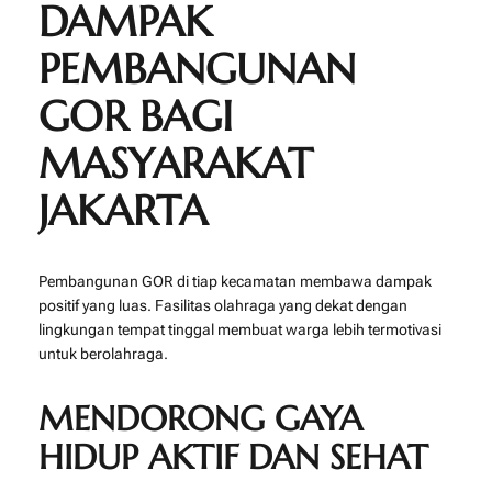
DAMPAK
PEMBANGUNAN
GOR BAGI
MASYARAKAT
JAKARTA
Pembangunan GOR di tiap kecamatan membawa dampak
positif yang luas. Fasilitas olahraga yang dekat dengan
lingkungan tempat tinggal membuat warga lebih termotivasi
untuk berolahraga.
MENDORONG GAYA
HIDUP AKTIF DAN SEHAT