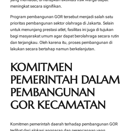
meningkat secara signifikan.
Program pembangunan GOR tersebut menjadi salah satu
prioritas pembangunan sektor olahraga di Jakarta. Selain
untuk menunjang prestasi atlet, fasilitas ini juga di tujukan
bagi masyarakat umum agar dapat berolahraga secara rutin
dan terjangkau. Oleh karena itu, proses pembangunan di
lakukan secara bertahap namun berkelanjutan.
KOMITMEN
PEMERINTAH DALAM
PEMBANGUNAN
GOR KECAMATAN
Komitmen pemerintah daerah terhadap pembangunan GOR
terlihat dari alokasi anggaran dan perencanaan yang