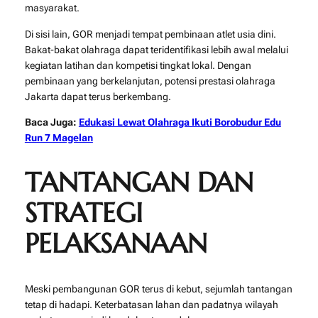
masyarakat.
Di sisi lain, GOR menjadi tempat pembinaan atlet usia dini.
Bakat-bakat olahraga dapat teridentifikasi lebih awal melalui
kegiatan latihan dan kompetisi tingkat lokal. Dengan
pembinaan yang berkelanjutan, potensi prestasi olahraga
Jakarta dapat terus berkembang.
Baca Juga:
Edukasi Lewat Olahraga Ikuti Borobudur Edu
Run 7 Magelan
TANTANGAN DAN
STRATEGI
PELAKSANAAN
Meski pembangunan GOR terus di kebut, sejumlah tantangan
tetap di hadapi. Keterbatasan lahan dan padatnya wilayah