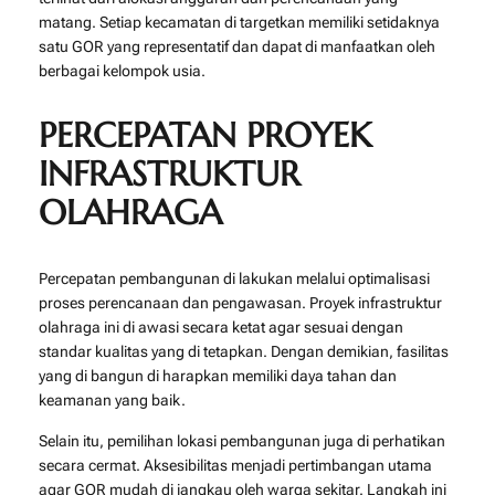
matang. Setiap kecamatan di targetkan memiliki setidaknya
satu GOR yang representatif dan dapat di manfaatkan oleh
berbagai kelompok usia.
PERCEPATAN PROYEK
INFRASTRUKTUR
OLAHRAGA
Percepatan pembangunan di lakukan melalui optimalisasi
proses perencanaan dan pengawasan. Proyek infrastruktur
olahraga ini di awasi secara ketat agar sesuai dengan
standar kualitas yang di tetapkan. Dengan demikian, fasilitas
yang di bangun di harapkan memiliki daya tahan dan
keamanan yang baik.
Selain itu, pemilihan lokasi pembangunan juga di perhatikan
secara cermat. Aksesibilitas menjadi pertimbangan utama
agar GOR mudah di jangkau oleh warga sekitar. Langkah ini