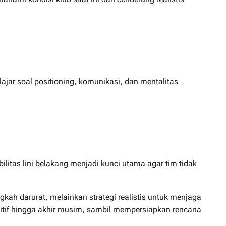
jar soal positioning, komunikasi, dan mentalitas
ilitas lini belakang menjadi kunci utama agar tim tidak
gkah darurat, melainkan strategi realistis untuk menjaga
etitif hingga akhir musim, sambil mempersiapkan rencana