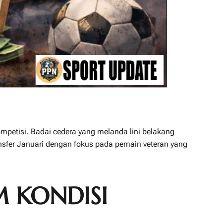
mpetisi. Badai cedera yang melanda lini belakang
sfer Januari dengan fokus pada pemain veteran yang
 KONDISI