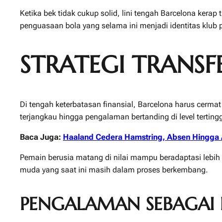
Ketika bek tidak cukup solid, lini tengah Barcelona kera
penguasaan bola yang selama ini menjadi identitas klub 
STRATEGI TRANSF
Di tengah keterbatasan finansial, Barcelona harus cermat 
terjangkau hingga pengalaman bertanding di level tertingg
Baca Juga:
Haaland Cedera Hamstring, Absen Hingga 
Pemain berusia matang di nilai mampu beradaptasi lebih 
muda yang saat ini masih dalam proses berkembang.
PENGALAMAN SEBAGAI 