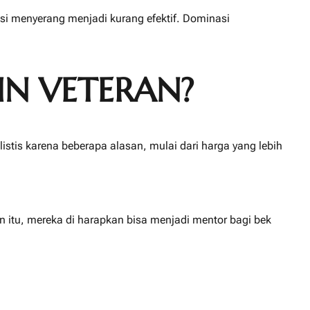
sisi menyerang menjadi kurang efektif. Dominasi
IN VETERAN?
listis karena beberapa alasan, mulai dari harga yang lebih
n itu, mereka di harapkan bisa menjadi mentor bagi bek