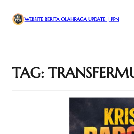
WEBSITE BERITA OLAHRAGA UPDATE | PPN
TAG:
TRANSFERM