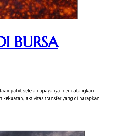
DI BURSA
ataan pahit setelah upayanya mendatangkan
 kekuatan, aktivitas transfer yang di harapkan