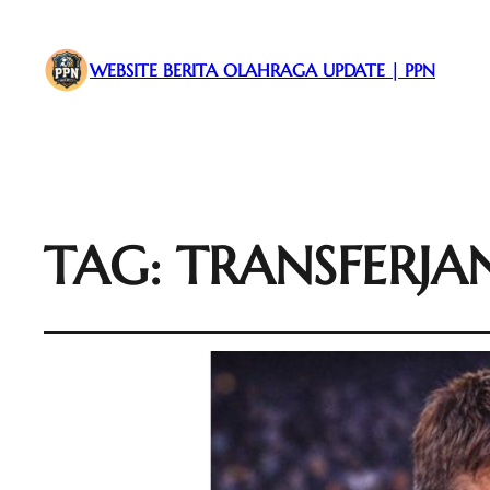
WEBSITE BERITA OLAHRAGA UPDATE | PPN
TAG:
TRANSFERJA