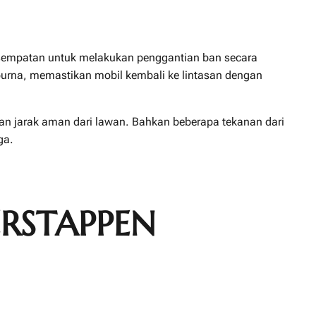
kesempatan untuk melakukan penggantian ban secara
purna, memastikan mobil kembali ke lintasan dengan
 jarak aman dari lawan. Bahkan beberapa tekanan dari
ga.
RSTAPPEN