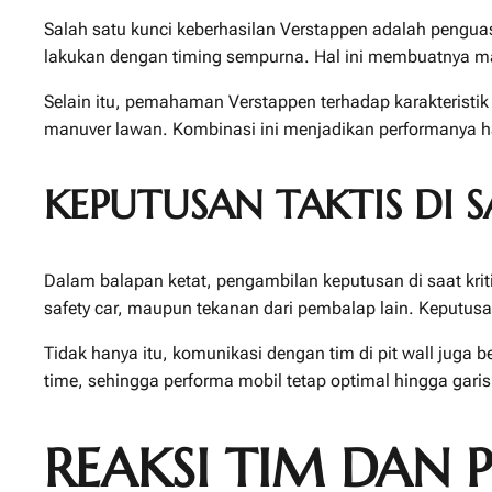
Salah satu kunci keberhasilan Verstappen adalah penguasa
lakukan dengan timing sempurna. Hal ini membuatnya mam
Selain itu, pemahaman Verstappen terhadap karakteristik
manuver lawan. Kombinasi ini menjadikan performanya ha
KEPUTUSAN TAKTIS DI 
Dalam balapan ketat, pengambilan keputusan di saat kri
safety car, maupun tekanan dari pembalap lain. Keputu
Tidak hanya itu, komunikasi dengan tim di pit wall juga b
time, sehingga performa mobil tetap optimal hingga garis 
REAKSI TIM DAN