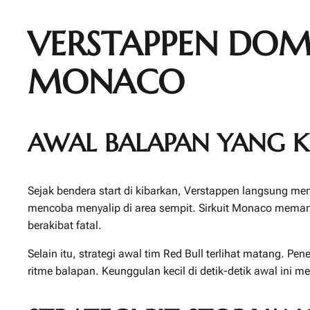
VERSTAPPEN DOM
MONACO
AWAL BALAPAN YANG K
Sejak bendera start di kibarkan, Verstappen langsung m
mencoba menyalip di area sempit. Sirkuit Monaco memang
berakibat fatal.
Selain itu, strategi awal tim Red Bull terlihat matang. 
ritme balapan. Keunggulan kecil di detik-detik awal ini