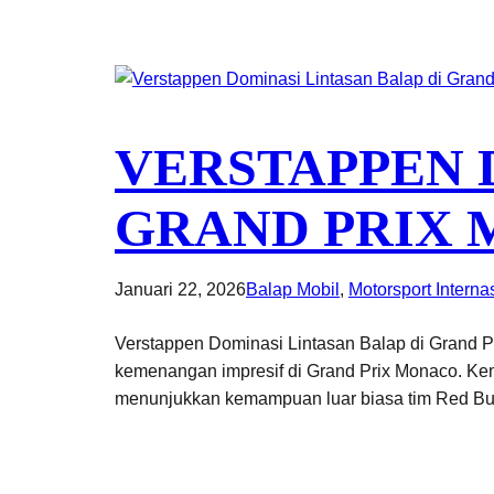
VERSTAPPEN 
GRAND PRIX
Januari 22, 2026
Balap Mobil
, 
Motorsport Interna
Verstappen Dominasi Lintasan Balap di Grand 
kemenangan impresif di Grand Prix Monaco. Kem
menunjukkan kemampuan luar biasa tim Red Bull