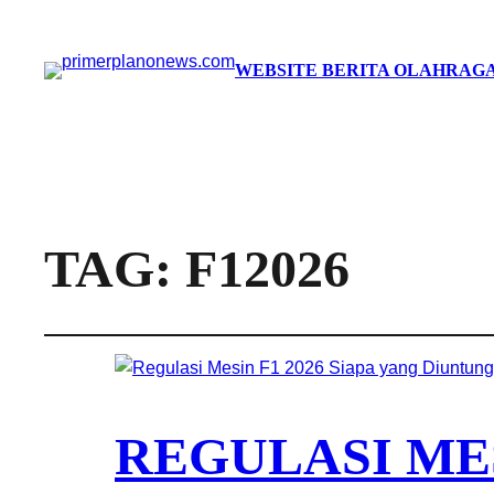
WEBSITE BERITA OLAHRAGA
TAG:
F12026
REGULASI MES