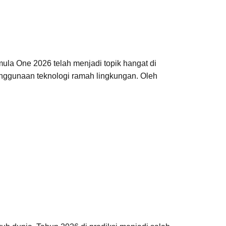
la One 2026 telah menjadi topik hangat di
enggunaan teknologi ramah lingkungan. Oleh