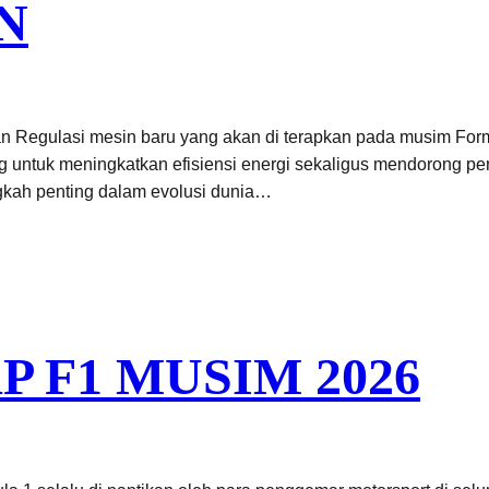
N
 Regulasi mesin baru yang akan di terapkan pada musim Formu
ng untuk meningkatkan efisiensi energi sekaligus mendorong p
ngkah penting dalam evolusi dunia…
 F1 MUSIM 2026