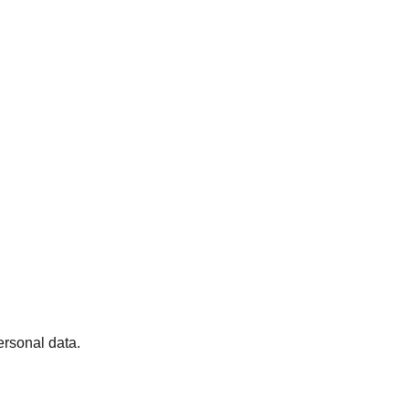
ersonal data.