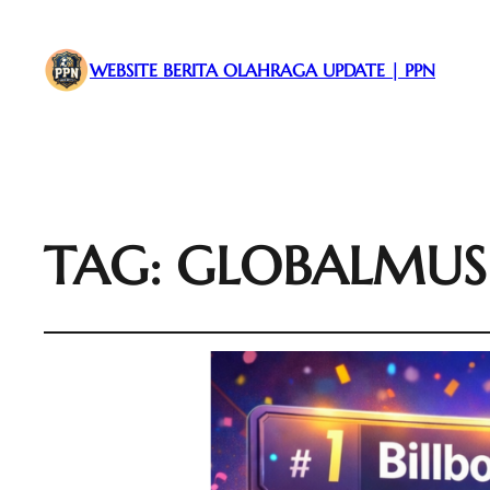
WEBSITE BERITA OLAHRAGA UPDATE | PPN
TAG:
GLOBALMUS