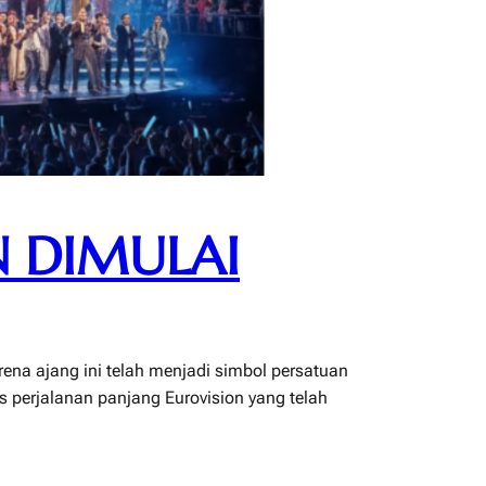
N DIMULAI
rena ajang ini telah menjadi simbol persatuan
s perjalanan panjang Eurovision yang telah