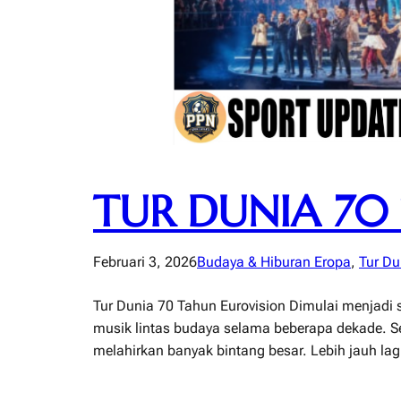
TUR DUNIA 70
Februari 3, 2026
Budaya & Hiburan Eropa
, 
Tur Du
Tur Dunia 70 Tahun Eurovision Dimulai menjadi s
musik lintas budaya selama beberapa dekade. Sel
melahirkan banyak bintang besar. Lebih jauh lag