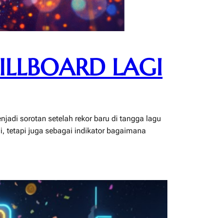
ILLBOARD LAGI
jadi sorotan setelah rekor baru di tangga lagu
, tetapi juga sebagai indikator bagaimana