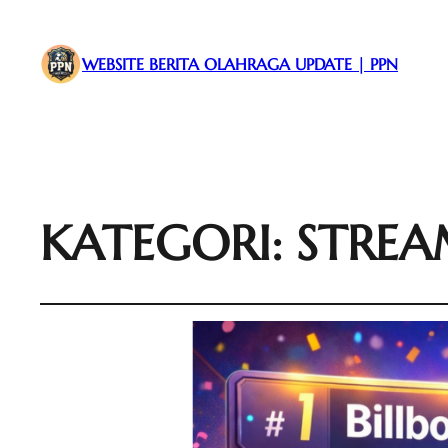
WEBSITE BERITA OLAHRAGA UPDATE | PPN
KATEGORI:
STREA