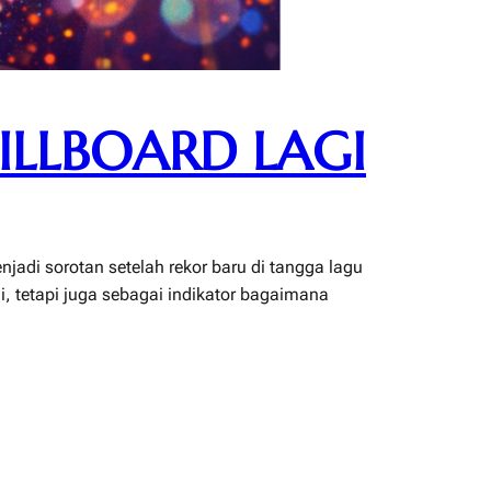
ILLBOARD LAGI
jadi sorotan setelah rekor baru di tangga lagu
, tetapi juga sebagai indikator bagaimana