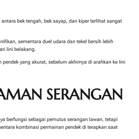
antara bek tengah, bek sayap, dan kiper terlihat sangat
nifikan, sementara duel udara dan tekel bersih lebih
i lini belakang.
n pendek yang akurat, sebelum akhirnya di arahkan ke lini
AJAMAN SERANGAN
anya berfungsi sebagai pemutus serangan lawan, tetapi
entara kombinasi permainan pendek di terapkan saat