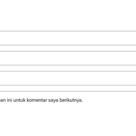
n ini untuk komentar saya berikutnya.