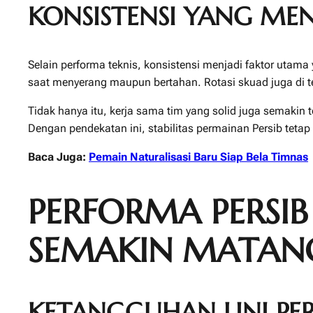
KONSISTENSI YANG MEN
Selain performa teknis, konsistensi menjadi faktor utama
saat menyerang maupun bertahan. Rotasi skuad juga di t
Tidak hanya itu, kerja sama tim yang solid juga semakin 
Dengan pendekatan ini, stabilitas permainan Persib tetap
Baca Juga:
Pemain Naturalisasi Baru Siap Bela Timnas
PERFORMA PERSI
SEMAKIN MATAN
KETANGGUHAN LINI P