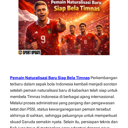
Pemain Naturalisasi Baru Siap Bela Timnas
Perkembangan
terbaru dalam sepak bola Indonesia kembali menjadi sorotan
setelah pemain naturalisasi baru di kabarkan telah siap untuk
membela Timnas Indonesia di berbagai ajang internasional.
Melalui proses administrasi yang panjang dan pengawasan
ketat dari PSSI, status kewarganegaraan pemain tersebut
akhirnya di sahkan, sehingga peluangnya untuk memperkuat
skuad Garuda semakin nyata. Selain itu, persiapan teknis dan