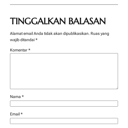
TINGGALKAN BALASAN
Alamat email Anda tidak akan dipublikasikan.
Ruas yang
wajib ditandai
*
Komentar
*
Nama
*
Email
*