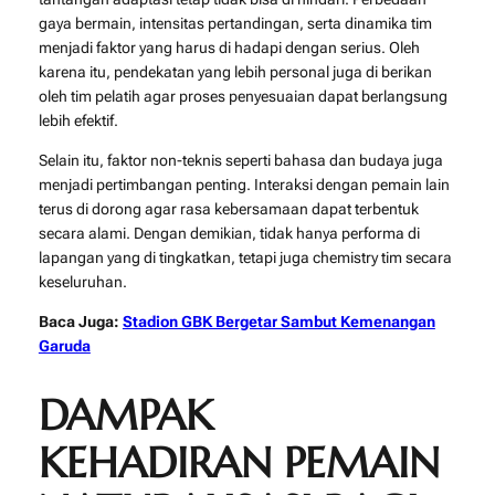
gaya bermain, intensitas pertandingan, serta dinamika tim
menjadi faktor yang harus di hadapi dengan serius. Oleh
karena itu, pendekatan yang lebih personal juga di berikan
oleh tim pelatih agar proses penyesuaian dapat berlangsung
lebih efektif.
Selain itu, faktor non-teknis seperti bahasa dan budaya juga
menjadi pertimbangan penting. Interaksi dengan pemain lain
terus di dorong agar rasa kebersamaan dapat terbentuk
secara alami. Dengan demikian, tidak hanya performa di
lapangan yang di tingkatkan, tetapi juga chemistry tim secara
keseluruhan.
Baca Juga:
Stadion GBK Bergetar Sambut Kemenangan
Garuda
DAMPAK
KEHADIRAN PEMAIN