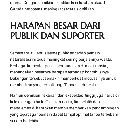
utama. Dengan demikian, kualitas keseluruhan skuad
Garuda berpotensi meningkat secara signifikan.
HARAPAN BESAR DARI
PUBLIK DAN SUPORTER
Sementara itu, antusiasme publik terhadap pemain
naturalisasi ini terus meningkat seiring berjalannya waktu.
Berbagai komentar positif bermunculan di media sosial,
menandakan besarnya harapan terhadap kontribusinya.
Dukungan tersebut semakin memperkuat motivasinya untuk
memberikan yang terbaik bagi Timnas Indonesia.
Namun demikian, tekanan dari ekspektasi tinggi juga harus di
kelola dengan baik. Oleh karena itu, tim pelatih dan
manajemen di harapkan mampu memberikan pendampingan
yang tepat agar pemain dapat tampil optimal tanpa terbebani
secara berlebihan.