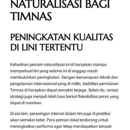
NATURALISASI BAGI
TIMNAS
PENINGKATAN KUALITAS
DI LINI TERTENTU
Kehadiran pemain naturalisasi ini di harapkan mampu
memperkuat lini yang selama ini di anggap masih
membutuhkan peningkatan. Dengan kemampuan teknik dan
pengalaman internasional yang di miliki, stabilitas permainan
Timnas di harapkan dapat semakin terjaga. Selain itu, variasi
strategi juga menjadi lebih luas berkat fleksibilitas peran yang
dapat di mainkan.
Di sisi lain, persaingan internal dalam tim juga di prediksi
akan semakin ketat. Para pemain lokal terdorong untuk
meningkatkan performa agar tetap mendapatkan tempat