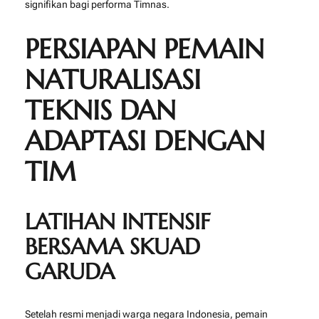
signifikan bagi performa Timnas.
PERSIAPAN PEMAIN
NATURALISASI
TEKNIS DAN
ADAPTASI DENGAN
TIM
LATIHAN INTENSIF
BERSAMA SKUAD
GARUDA
Setelah resmi menjadi warga negara Indonesia, pemain