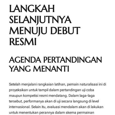
LANGKAH
SELANJUTNYA
MENUJU DEBUT
RESMI
AGENDA PERTANDINGAN
YANG MENANTI
Setelah menjalani rangkaian latihan, pemain naturalisasi ini di
proyeksikan untuk tampil dalam pertandingan uji coba
maupun kompetisi resmi mendatang. Dalam laga-laga
tersebut, performanya akan di uji secara langsung di level
internasional. Selain itu, evaluasi mendalam akan di lakukan
untuk menentukan perannya dalam skema permainan