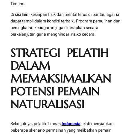
Timnas.
Di sisi lain, kesiapan fisik dan mental terus di pantau agar ia
dapat tampil dalam kondisi terbaik. Program pemulihan dan
peningkatan kebugaran juga di terapkan secara
berkelanjutan guna menghindari risiko cedera.
STRATEGI PELATIH
DALAM
MEMAKSIMALKAN
POTENSI PEMAIN
NATURALISASI
Selanjutnya, pelatih Timnas
Indonesia
telah menyiapkan
beberapa skenario permainan yang melibatkan pemain