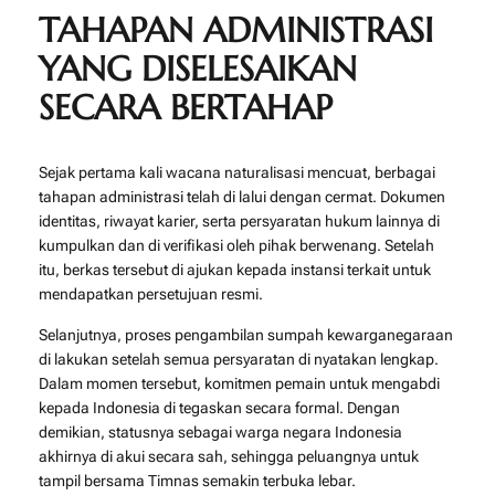
TAHAPAN ADMINISTRASI
YANG DISELESAIKAN
SECARA BERTAHAP
Sejak pertama kali wacana naturalisasi mencuat, berbagai
tahapan administrasi telah di lalui dengan cermat. Dokumen
identitas, riwayat karier, serta persyaratan hukum lainnya di
kumpulkan dan di verifikasi oleh pihak berwenang. Setelah
itu, berkas tersebut di ajukan kepada instansi terkait untuk
mendapatkan persetujuan resmi.
Selanjutnya, proses pengambilan sumpah kewarganegaraan
di lakukan setelah semua persyaratan di nyatakan lengkap.
Dalam momen tersebut, komitmen pemain untuk mengabdi
kepada Indonesia di tegaskan secara formal. Dengan
demikian, statusnya sebagai warga negara Indonesia
akhirnya di akui secara sah, sehingga peluangnya untuk
tampil bersama Timnas semakin terbuka lebar.