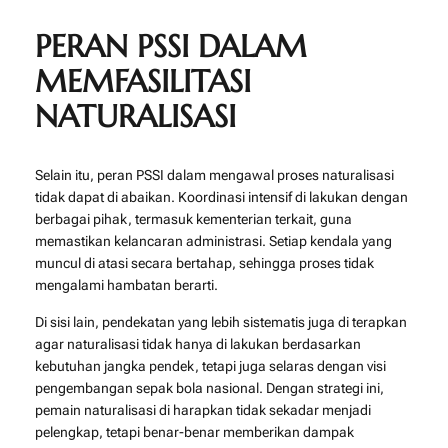
PERAN PSSI DALAM
MEMFASILITASI
NATURALISASI
Selain itu, peran PSSI dalam mengawal proses naturalisasi
tidak dapat di abaikan. Koordinasi intensif di lakukan dengan
berbagai pihak, termasuk kementerian terkait, guna
memastikan kelancaran administrasi. Setiap kendala yang
muncul di atasi secara bertahap, sehingga proses tidak
mengalami hambatan berarti.
Di sisi lain, pendekatan yang lebih sistematis juga di terapkan
agar naturalisasi tidak hanya di lakukan berdasarkan
kebutuhan jangka pendek, tetapi juga selaras dengan visi
pengembangan sepak bola nasional. Dengan strategi ini,
pemain naturalisasi di harapkan tidak sekadar menjadi
pelengkap, tetapi benar-benar memberikan dampak