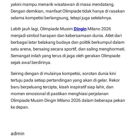
yakini mampu menarik wisatawan di masa mendatang.
Dengan demikian, manfaat Olimpiade tidak hanya di rasakan
selama kompetisi berlangsung, tetapi juga setelahnya.
Lebih jauh lagi, Olimpiade Musim
Dingin
Milano 2026
menjadi simbol harapan dan kebersamaan dunia. Atlet dari
berbagai latar belakang budaya dan politik berkumpul dalam
satu arena, bersaing secara sportif, dan saling menghormati.
Semangat inilah yang terus di jaga oleh gerakan Olimpiade
sejak awal berdirinya.
Seiring dengan di mulainya kompetisi, sorotan dunia kini
tertuju pada setiap pertandingan yang akan di gelar. Rekor
baru berpeluang tercipta, kisah inspiratif siap lahir, dan
momen emosional di pastikan menghiasi perjalanan
Olimpiade Musim Dingin Milano 2026 dalam beberapa pekan
ke depan.
admin