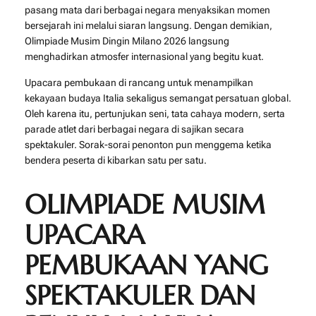
pasang mata dari berbagai negara menyaksikan momen
bersejarah ini melalui siaran langsung. Dengan demikian,
Olimpiade Musim Dingin Milano 2026 langsung
menghadirkan atmosfer internasional yang begitu kuat.
Upacara pembukaan di rancang untuk menampilkan
kekayaan budaya Italia sekaligus semangat persatuan global.
Oleh karena itu, pertunjukan seni, tata cahaya modern, serta
parade atlet dari berbagai negara di sajikan secara
spektakuler. Sorak-sorai penonton pun menggema ketika
bendera peserta di kibarkan satu per satu.
OLIMPIADE MUSIM
UPACARA
PEMBUKAAN YANG
SPEKTAKULER DAN