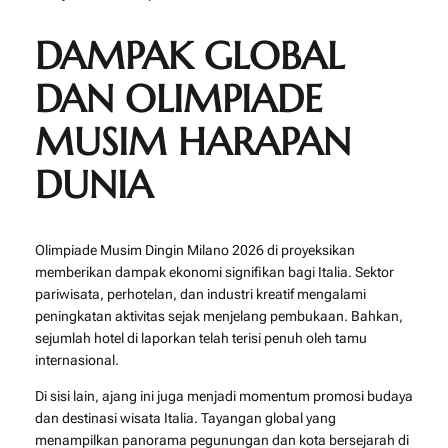
DAMPAK GLOBAL
DAN OLIMPIADE
MUSIM HARAPAN
DUNIA
Olimpiade Musim Dingin Milano 2026 di proyeksikan
memberikan dampak ekonomi signifikan bagi Italia. Sektor
pariwisata, perhotelan, dan industri kreatif mengalami
peningkatan aktivitas sejak menjelang pembukaan. Bahkan,
sejumlah hotel di laporkan telah terisi penuh oleh tamu
internasional.
Di sisi lain, ajang ini juga menjadi momentum promosi budaya
dan destinasi wisata Italia. Tayangan global yang
menampilkan panorama pegunungan dan kota bersejarah di