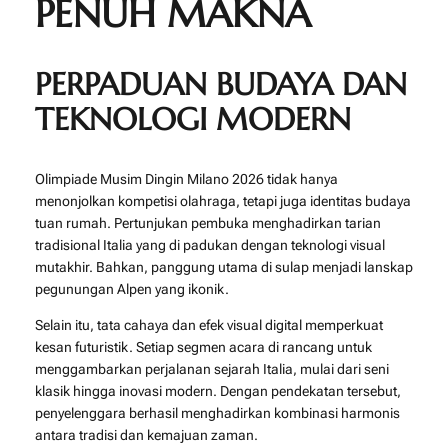
PENUH MAKNA
PERPADUAN BUDAYA DAN
TEKNOLOGI MODERN
Olimpiade Musim Dingin Milano 2026 tidak hanya
menonjolkan kompetisi olahraga, tetapi juga identitas budaya
tuan rumah. Pertunjukan pembuka menghadirkan tarian
tradisional Italia yang di padukan dengan teknologi visual
mutakhir. Bahkan, panggung utama di sulap menjadi lanskap
pegunungan Alpen yang ikonik.
Selain itu, tata cahaya dan efek visual digital memperkuat
kesan futuristik. Setiap segmen acara di rancang untuk
menggambarkan perjalanan sejarah Italia, mulai dari seni
klasik hingga inovasi modern. Dengan pendekatan tersebut,
penyelenggara berhasil menghadirkan kombinasi harmonis
antara tradisi dan kemajuan zaman.