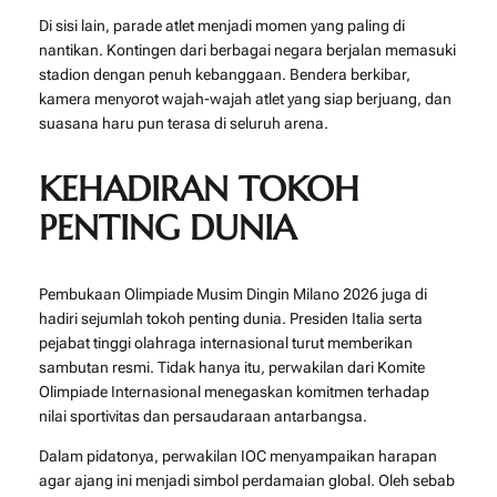
Di sisi lain, parade atlet menjadi momen yang paling di
nantikan. Kontingen dari berbagai negara berjalan memasuki
stadion dengan penuh kebanggaan. Bendera berkibar,
kamera menyorot wajah-wajah atlet yang siap berjuang, dan
suasana haru pun terasa di seluruh arena.
KEHADIRAN TOKOH
PENTING DUNIA
Pembukaan Olimpiade Musim Dingin Milano 2026 juga di
hadiri sejumlah tokoh penting dunia. Presiden Italia serta
pejabat tinggi olahraga internasional turut memberikan
sambutan resmi. Tidak hanya itu, perwakilan dari
Komite
Olimpiade Internasional
menegaskan komitmen terhadap
nilai sportivitas dan persaudaraan antarbangsa.
Dalam pidatonya, perwakilan IOC menyampaikan harapan
agar ajang ini menjadi simbol perdamaian global. Oleh sebab