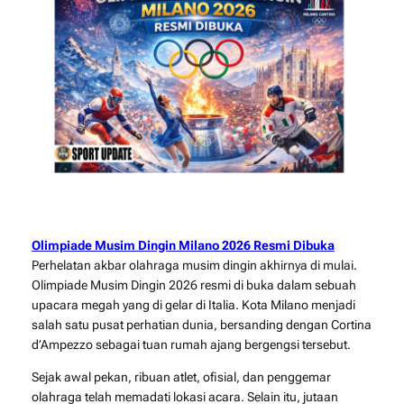
Olimpiade Musim Dingin Milano 2026 Resmi Dibuka
Perhelatan akbar olahraga musim dingin akhirnya di mulai.
Olimpiade Musim Dingin 2026
resmi di buka dalam sebuah
upacara megah yang di gelar di Italia. Kota
Milano
menjadi
salah satu pusat perhatian dunia, bersanding dengan Cortina
d’Ampezzo sebagai tuan rumah ajang bergengsi tersebut.
Sejak awal pekan, ribuan atlet, ofisial, dan penggemar
olahraga telah memadati lokasi acara. Selain itu, jutaan