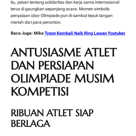
itu, pesan tentang solidaritas dan kerja sama internasional
terus di gaungkan sepanjang acara. Momen simbolis
penyalaan obor Olimpiade pun di sambut tepuk tangan
meriah dari para penonton.
Baca Juga:
Mike
Tyson Kembali Naik Ring Lawan Youtuber
ANTUSIASME ATLET
DAN PERSIAPAN
OLIMPIADE MUSIM
KOMPETISI
RIBUAN ATLET SIAP
BERLAGA