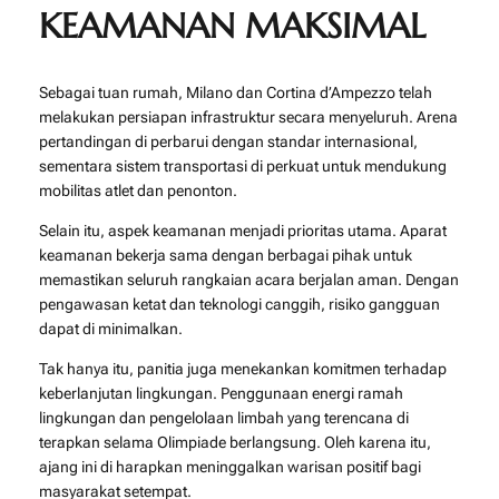
KEAMANAN MAKSIMAL
Sebagai tuan rumah, Milano dan Cortina d’Ampezzo telah
melakukan persiapan infrastruktur secara menyeluruh. Arena
pertandingan di perbarui dengan standar internasional,
sementara sistem transportasi di perkuat untuk mendukung
mobilitas atlet dan penonton.
Selain itu, aspek keamanan menjadi prioritas utama. Aparat
keamanan bekerja sama dengan berbagai pihak untuk
memastikan seluruh rangkaian acara berjalan aman. Dengan
pengawasan ketat dan teknologi canggih, risiko gangguan
dapat di minimalkan.
Tak hanya itu, panitia juga menekankan komitmen terhadap
keberlanjutan lingkungan. Penggunaan energi ramah
lingkungan dan pengelolaan limbah yang terencana di
terapkan selama Olimpiade berlangsung. Oleh karena itu,
ajang ini di harapkan meninggalkan warisan positif bagi
masyarakat setempat.