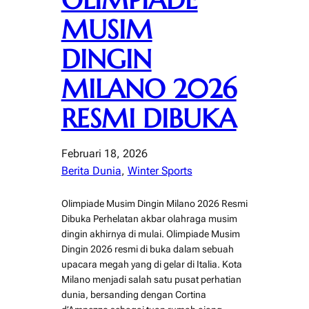
OLIMPIADE
MUSIM
DINGIN
MILANO 2026
RESMI DIBUKA
Februari 18, 2026
Berita Dunia
, 
Winter Sports
Olimpiade Musim Dingin Milano 2026 Resmi
Dibuka Perhelatan akbar olahraga musim
dingin akhirnya di mulai. Olimpiade Musim
Dingin 2026 resmi di buka dalam sebuah
upacara megah yang di gelar di Italia. Kota
Milano menjadi salah satu pusat perhatian
dunia, bersanding dengan Cortina