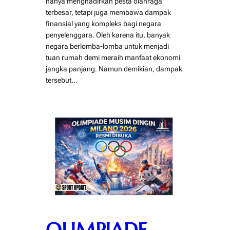
hanya menghadirkan pesta olahraga
terbesar, tetapi juga membawa dampak
finansial yang kompleks bagi negara
penyelenggara. Oleh karena itu, banyak
negara berlomba-lomba untuk menjadi
tuan rumah demi meraih manfaat ekonomi
jangka panjang. Namun demikian, dampak
tersebut…