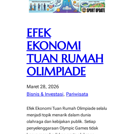
EFEK
EKONOMI
TUAN RUMAH
OLIMPIADE
Maret 28, 2026
Bisnis & Investasi
, 
Pariwisata
Efek Ekonomi Tuan Rumah Olimpiade selalu
menjadi topik menarik dalam dunia
olahraga dan kebijakan publik. Setiap
penyelenggaraan Olympic Games tidak