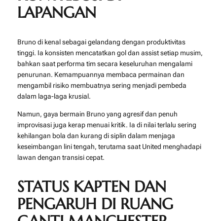
LAPANGAN
Bruno di kenal sebagai gelandang dengan produktivitas
tinggi. Ia konsisten mencatatkan gol dan assist setiap musim,
bahkan saat performa tim secara keseluruhan mengalami
penurunan. Kemampuannya membaca permainan dan
mengambil risiko membuatnya sering menjadi pembeda
dalam laga-laga krusial.
Namun, gaya bermain Bruno yang agresif dan penuh
improvisasi juga kerap menuai kritik. Ia di nilai terlalu sering
kehilangan bola dan kurang di siplin dalam menjaga
keseimbangan lini tengah, terutama saat United menghadapi
lawan dengan transisi cepat.
STATUS KAPTEN DAN
PENGARUH DI RUANG