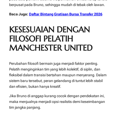
berpusat pada Bruno, sehingga mudah di tebak oleh lawan.
Baca Juga:
Daftar Bintang Gratisan Bursa Transfer 2026
KESESUAIAN DENGAN
FILOSOFI PELATIH
MANCHESTER UNITED
Perubahan filosofi bermain juga menjadi faktor penting.
Pelatih menginginkan tim yang lebih kolektif, di siplin, dan
fleksibel dalam transisi bertahan maupun menyerang. Dalam
sistem baru tersebut, peran gelandang di tuntut lebih stabil
dan efisien, bukan hanya kreatif.
Jika Bruno di anggap kurang cocok dengan pendekatan ini,
maka menjualnya menjadi opsi realistis demi keseimbangan
tim jangka panjang.