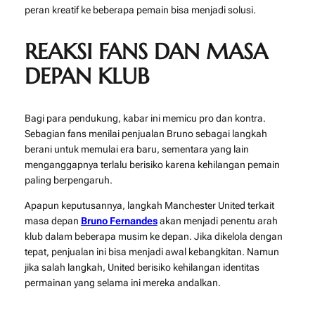
peran kreatif ke beberapa pemain bisa menjadi solusi.
REAKSI FANS DAN MASA
DEPAN KLUB
Bagi para pendukung, kabar ini memicu pro dan kontra.
Sebagian fans menilai penjualan Bruno sebagai langkah
berani untuk memulai era baru, sementara yang lain
menganggapnya terlalu berisiko karena kehilangan pemain
paling berpengaruh.
Apapun keputusannya, langkah Manchester United terkait
masa depan
Bruno Fernandes
akan menjadi penentu arah
klub dalam beberapa musim ke depan. Jika dikelola dengan
tepat, penjualan ini bisa menjadi awal kebangkitan. Namun
jika salah langkah, United berisiko kehilangan identitas
permainan yang selama ini mereka andalkan.