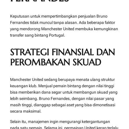
Keputusan untuk mempertimbangkan penjualan Bruno
Fernandes tidak muncul tanpa alasan. Ada beberapa faktor
yang mendorong Manchester United membuka kemungkinan
transfer sang bintang Portugal.
STRATEGI FINANSIAL DAN
PEROMBAKAN SKUAD
Manchester United sedang berupaya menata ulang struktur
keuangan klub. Menjual pemain bintang dengan nilai tinggi
bisa memberikan dana segar untuk membangun skuad yang
lebih seimbang. Bruno Fernandes, dengan nilai pasar yang
masih tinggi, dianggap sebagai aset yang bisa dimonetisasi
secara maksimal.
Selain itu, manajemen ingin mengurangi ketergantungan
pada satu pemain. Selama ini, permainan United kerap terlalu