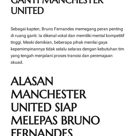
GANTI MANCHESTER
UNITED
Sebagai kapten, Bruno Fernandes memegang peran penting
di ruang ganti. Ia dikenal vokal dan memiliki mental kompetitif
tinggi. Meski demikian, beberapa pihak menilai gaya
kepemimpinannya tidak selalu selaras dengan kebutuhan tim
yang tengah menjalani proses transisi dan peremajaan
skuad.
ALASAN
MANCHESTER
UNITED SIAP
MELEPAS BRUNO
FERNANDES