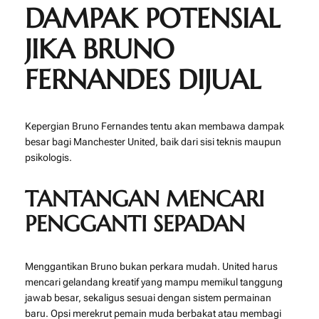
DAMPAK POTENSIAL
JIKA BRUNO
FERNANDES DIJUAL
Kepergian Bruno Fernandes tentu akan membawa dampak
besar bagi Manchester United, baik dari sisi teknis maupun
psikologis.
TANTANGAN MENCARI
PENGGANTI SEPADAN
Menggantikan Bruno bukan perkara mudah. United harus
mencari gelandang kreatif yang mampu memikul tanggung
jawab besar, sekaligus sesuai dengan sistem permainan
baru. Opsi merekrut pemain muda berbakat atau membagi