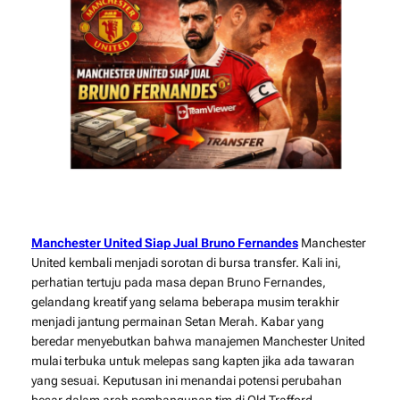
Manchester United Siap Jual Bruno Fernandes
Manchester
United kembali menjadi sorotan di bursa transfer. Kali ini,
perhatian tertuju pada masa depan Bruno Fernandes,
gelandang kreatif yang selama beberapa musim terakhir
menjadi jantung permainan Setan Merah. Kabar yang
beredar menyebutkan bahwa manajemen Manchester United
mulai terbuka untuk melepas sang kapten jika ada tawaran
yang sesuai. Keputusan ini menandai potensi perubahan