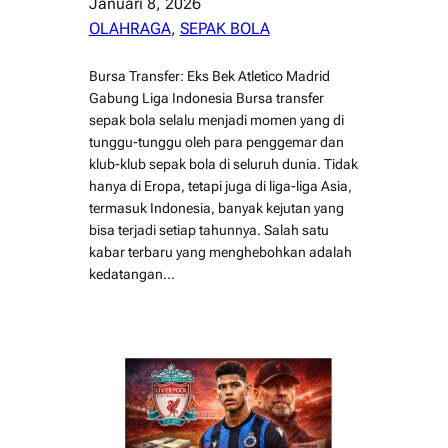
Januari 8, 2026
OLAHRAGA
, 
SEPAK BOLA
Bursa Transfer: Eks Bek Atletico Madrid
Gabung Liga Indonesia Bursa transfer
sepak bola selalu menjadi momen yang di
tunggu-tunggu oleh para penggemar dan
klub-klub sepak bola di seluruh dunia. Tidak
hanya di Eropa, tetapi juga di liga-liga Asia,
termasuk Indonesia, banyak kejutan yang
bisa terjadi setiap tahunnya. Salah satu
kabar terbaru yang menghebohkan adalah
kedatangan…