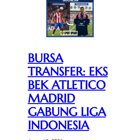
BURSA
TRANSFER: EKS
BEK ATLETICO
MADRID
GABUNG LIGA
INDONESIA