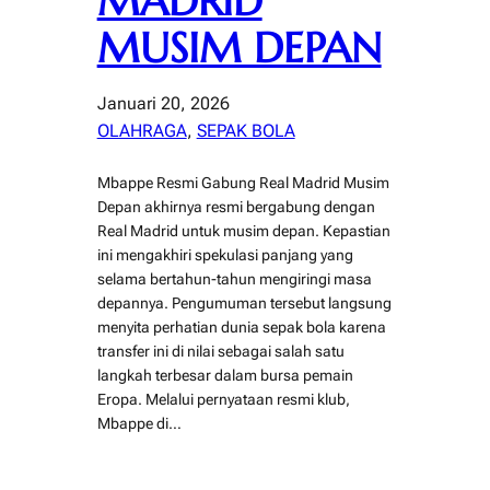
MADRID
MUSIM DEPAN
Januari 20, 2026
OLAHRAGA
, 
SEPAK BOLA
Mbappe Resmi Gabung Real Madrid Musim
Depan akhirnya resmi bergabung dengan
Real Madrid untuk musim depan. Kepastian
ini mengakhiri spekulasi panjang yang
selama bertahun-tahun mengiringi masa
depannya. Pengumuman tersebut langsung
menyita perhatian dunia sepak bola karena
transfer ini di nilai sebagai salah satu
langkah terbesar dalam bursa pemain
Eropa. Melalui pernyataan resmi klub,
Mbappe di…