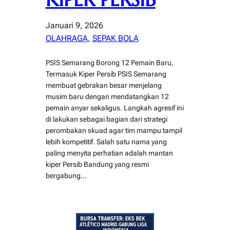
Januari 9, 2026
OLAHRAGA
, 
SEPAK BOLA
PSIS Semarang Borong 12 Pemain Baru,
Termasuk Kiper Persib PSIS Semarang
membuat gebrakan besar menjelang
musim baru dengan mendatangkan 12
pemain anyar sekaligus. Langkah agresif ini
di lakukan sebagai bagian dari strategi
perombakan skuad agar tim mampu tampil
lebih kompetitif. Salah satu nama yang
paling menyita perhatian adalah mantan
kiper Persib Bandung yang resmi
bergabung…