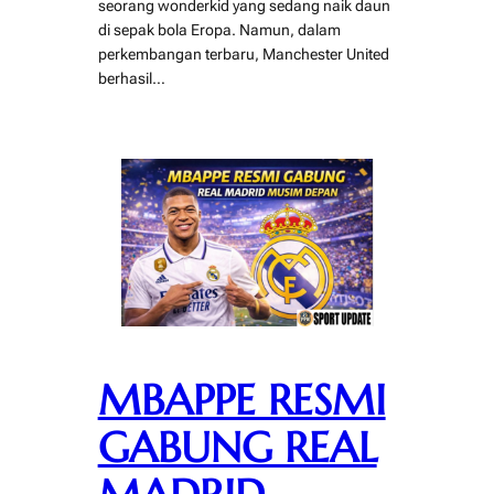
seorang wonderkid yang sedang naik daun
di sepak bola Eropa. Namun, dalam
perkembangan terbaru, Manchester United
berhasil…
MBAPPE RESMI
GABUNG REAL