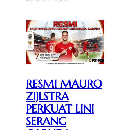
RESMI MAURO
ZIJLSTRA
PERKUAT LINI
SERANG