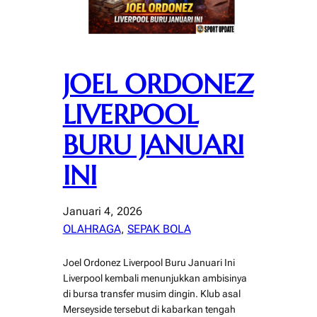
JOEL ORDONEZ
LIVERPOOL
BURU JANUARI
INI
Januari 4, 2026
OLAHRAGA
, 
SEPAK BOLA
Joel Ordonez Liverpool Buru Januari Ini
Liverpool kembali menunjukkan ambisinya
di bursa transfer musim dingin. Klub asal
Merseyside tersebut di kabarkan tengah