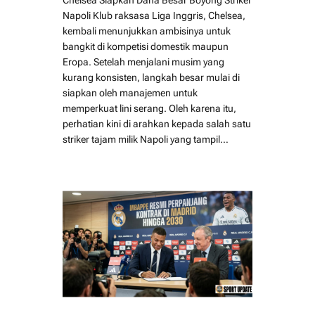
Napoli Klub raksasa Liga Inggris, Chelsea,
kembali menunjukkan ambisinya untuk
bangkit di kompetisi domestik maupun
Eropa. Setelah menjalani musim yang
kurang konsisten, langkah besar mulai di
siapkan oleh manajemen untuk
memperkuat lini serang. Oleh karena itu,
perhatian kini di arahkan kepada salah satu
striker tajam milik Napoli yang tampil…