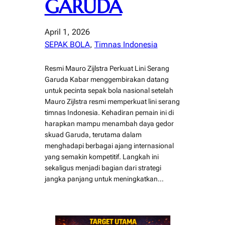
GARUDA
April 1, 2026
SEPAK BOLA
, 
Timnas Indonesia
Resmi Mauro Zijlstra Perkuat Lini Serang
Garuda Kabar menggembirakan datang
untuk pecinta sepak bola nasional setelah
Mauro Zijlstra resmi memperkuat lini serang
timnas Indonesia. Kehadiran pemain ini di
harapkan mampu menambah daya gedor
skuad Garuda, terutama dalam
menghadapi berbagai ajang internasional
yang semakin kompetitif. Langkah ini
sekaligus menjadi bagian dari strategi
jangka panjang untuk meningkatkan…