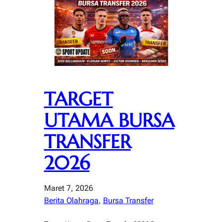
TARGET
UTAMA BURSA
TRANSFER
2026
Maret 7, 2026
Berita Olahraga
, 
Bursa Transfer