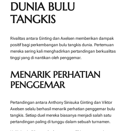
DUNIA BULU
TANGKIS
Rivalitas antara Ginting dan Axelsen memberikan dampak
positif bagi perkembangan bulu tangkis dunia. Pertemuan
mereka sering kali menghadirkan pertandingan berkualitas
tinggi yang di nantikan oleh penggemar.
MENARIK PERHATIAN
PENGGEMAR
Pertandingan antara
Anthony Sinisuka Ginting
dan
Viktor
Axelsen
selalu berhasil menarik perhatian penggemar bulu
tangkis. Setiap duel mereka biasanya menjadi salah satu
pertandingan paling di tunggu dalam sebuah turnamen.