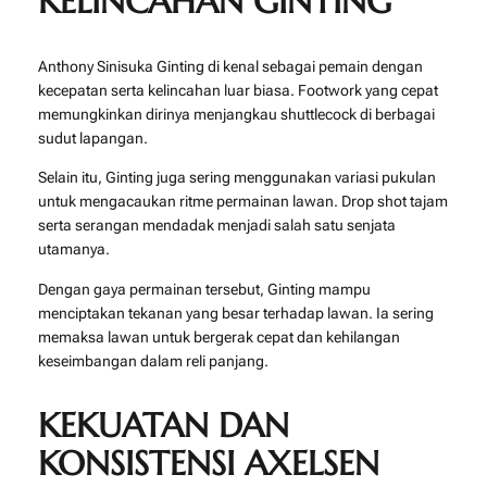
KELINCAHAN GINTING
Anthony Sinisuka Ginting
di kenal sebagai pemain dengan
kecepatan serta kelincahan luar biasa. Footwork yang cepat
memungkinkan dirinya menjangkau shuttlecock di berbagai
sudut lapangan.
Selain itu, Ginting juga sering menggunakan variasi pukulan
untuk mengacaukan ritme permainan lawan. Drop shot tajam
serta serangan mendadak menjadi salah satu senjata
utamanya.
Dengan gaya permainan tersebut, Ginting mampu
menciptakan tekanan yang besar terhadap lawan. Ia sering
memaksa lawan untuk bergerak cepat dan kehilangan
keseimbangan dalam reli panjang.
KEKUATAN DAN
KONSISTENSI AXELSEN