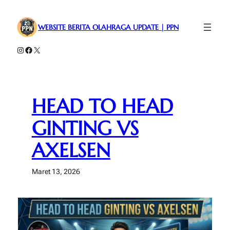
Lewati
ke
WEBSITE BERITA OLAHRAGA UPDATE | PPN
konten
Instagram
Facebook
X
HEAD TO HEAD
GINTING VS
AXELSEN
Maret 13, 2026