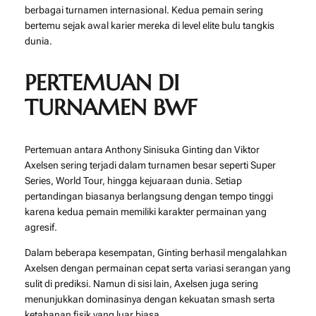
berbagai turnamen internasional. Kedua pemain sering
bertemu sejak awal karier mereka di level elite bulu tangkis
dunia.
PERTEMUAN DI
TURNAMEN BWF
Pertemuan antara
Anthony Sinisuka Ginting
dan
Viktor
Axelsen
sering terjadi dalam turnamen besar seperti Super
Series, World Tour, hingga kejuaraan dunia. Setiap
pertandingan biasanya berlangsung dengan tempo tinggi
karena kedua pemain memiliki karakter permainan yang
agresif.
Dalam beberapa kesempatan, Ginting berhasil mengalahkan
Axelsen dengan permainan cepat serta variasi serangan yang
sulit di prediksi. Namun di sisi lain, Axelsen juga sering
menunjukkan dominasinya dengan kekuatan smash serta
ketahanan fisik yang luar biasa.