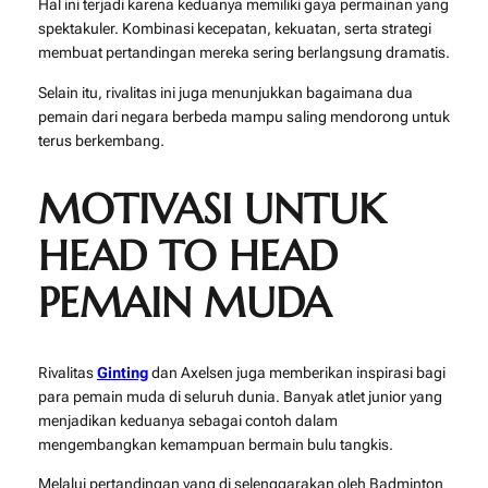
Hal ini terjadi karena keduanya memiliki gaya permainan yang
spektakuler. Kombinasi kecepatan, kekuatan, serta strategi
membuat pertandingan mereka sering berlangsung dramatis.
Selain itu, rivalitas ini juga menunjukkan bagaimana dua
pemain dari negara berbeda mampu saling mendorong untuk
terus berkembang.
MOTIVASI UNTUK
HEAD TO HEAD
PEMAIN MUDA
Rivalitas
Ginting
dan Axelsen juga memberikan inspirasi bagi
para pemain muda di seluruh dunia. Banyak atlet junior yang
menjadikan keduanya sebagai contoh dalam
mengembangkan kemampuan bermain bulu tangkis.
Melalui pertandingan yang di selenggarakan oleh
Badminton