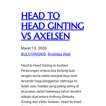
HEAD TO
HEAD GINTING
VS AXELSEN
Maret 13, 2026
BULUTANGKIS
, 
Rivalitas Atlet
Head to Head Ginting vs Axelsen
Pertarungan antara dua bintang bulu
tangkis dunia selalu menjadi daya tarik
tersendiri bagi penggemar olahraga ini.
Salah satu rivalitas yang paling sering di
bicarakan dalam beberapa tahun terakhir
adalah duel antara Anthony Sinisuka
Ginting dan Viktor Axelsen. Head-to-head