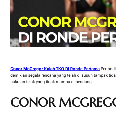
Conor McGregor Kalah TKO Di Ronde Pertama
Pertandi
demikian segala rencana yang telah di susun tampak tida
pukulan telak yang tidak mampu di bendung.
CONOR MCGREG