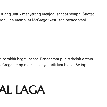
ruang untuk menyerang menjadi sangat sempit. Strategi
paskan juga membuat McGregor kesulitan beradaptasi.
berakhir begitu cepat. Penggemar pun terbelah antara
egor tetap memiliki daya tarik luar biasa. Setiap
AL LAGA