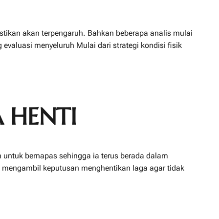
stikan akan terpengaruh. Bahkan beberapa analis mulai
valuasi menyeluruh Mulai dari strategi kondisi fisik
 HENTI
n untuk bernapas sehingga ia terus berada dalam
ra mengambil keputusan menghentikan laga agar tidak