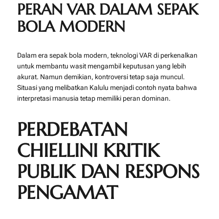
PERAN VAR DALAM SEPAK
BOLA MODERN
Dalam era sepak bola modern, teknologi VAR di perkenalkan
untuk membantu wasit mengambil keputusan yang lebih
akurat. Namun demikian, kontroversi tetap saja muncul.
Situasi yang melibatkan Kalulu menjadi contoh nyata bahwa
interpretasi manusia tetap memiliki peran dominan.
PERDEBATAN
CHIELLINI KRITIK
PUBLIK DAN RESPONS
PENGAMAT