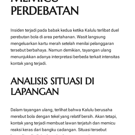
PERDEBATAN
Insiden terjadi pada babak kedua ketika Kalulu terlibat duel
perebutan bola di area pertahanan. Wasit langsung
mengeluarkan kartu merah setelah menilai pelanggaran
tersebut berbahaya. Namun demikian, tayangan ulang
menunjukkan adanya interpretasi berbeda terkait intensitas
kontak yang terjadi.
ANALISIS SITUASI DI
LAPANGAN
Dalam tayangan ulang, terlihat bahwa Kalulu berusaha
merebut bola dengan tekel yang relatif bersih. Akan tetapi,
kontak yang terjadi membuat lawan terjatuh dan memicu
reaksi keras dari bangku cadangan. Situasi tersebut