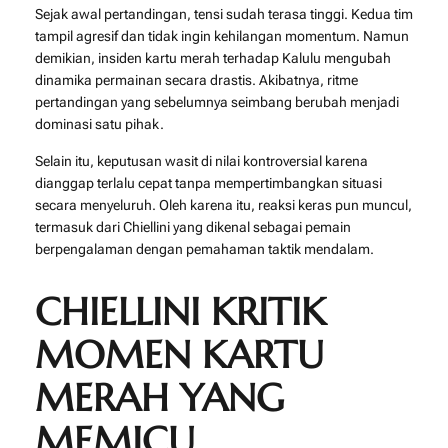
Sejak awal pertandingan, tensi sudah terasa tinggi. Kedua tim
tampil agresif dan tidak ingin kehilangan momentum. Namun
demikian, insiden kartu merah terhadap Kalulu mengubah
dinamika permainan secara drastis. Akibatnya, ritme
pertandingan yang sebelumnya seimbang berubah menjadi
dominasi satu pihak.
Selain itu, keputusan wasit di nilai kontroversial karena
dianggap terlalu cepat tanpa mempertimbangkan situasi
secara menyeluruh. Oleh karena itu, reaksi keras pun muncul,
termasuk dari Chiellini yang dikenal sebagai pemain
berpengalaman dengan pemahaman taktik mendalam.
CHIELLINI KRITIK
MOMEN KARTU
MERAH YANG
MEMICU