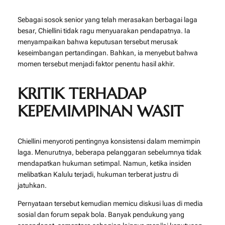
Sebagai sosok senior yang telah merasakan berbagai laga
besar, Chiellini tidak ragu menyuarakan pendapatnya. Ia
menyampaikan bahwa keputusan tersebut merusak
keseimbangan pertandingan. Bahkan, ia menyebut bahwa
momen tersebut menjadi faktor penentu hasil akhir.
KRITIK TERHADAP
KEPEMIMPINAN WASIT
Chiellini menyoroti pentingnya konsistensi dalam memimpin
laga. Menurutnya, beberapa pelanggaran sebelumnya tidak
mendapatkan hukuman setimpal. Namun, ketika insiden
melibatkan Kalulu terjadi, hukuman terberat justru di
jatuhkan.
Pernyataan tersebut kemudian memicu diskusi luas di media
sosial dan forum sepak bola. Banyak pendukung yang