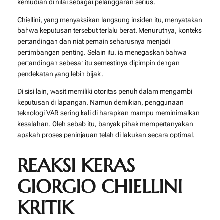
kemudian di nilai sebagai pelanggaran serius.
Chiellini, yang menyaksikan langsung insiden itu, menyatakan
bahwa keputusan tersebut terlalu berat. Menurutnya, konteks
pertandingan dan niat pemain seharusnya menjadi
pertimbangan penting. Selain itu, ia menegaskan bahwa
pertandingan sebesar itu semestinya dipimpin dengan
pendekatan yang lebih bijak.
Di sisi lain, wasit memiliki otoritas penuh dalam mengambil
keputusan di lapangan. Namun demikian, penggunaan
teknologi VAR sering kali di harapkan mampu meminimalkan
kesalahan. Oleh sebab itu, banyak pihak mempertanyakan
apakah proses peninjauan telah di lakukan secara optimal.
REAKSI KERAS
GIORGIO CHIELLINI
KRITIK