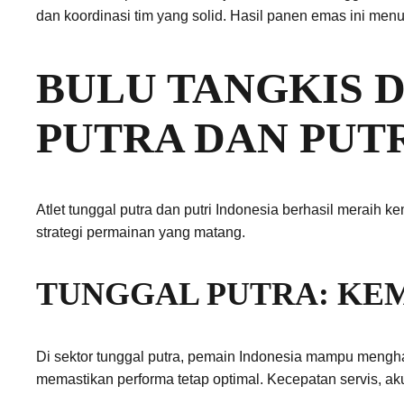
dan koordinasi tim yang solid. Hasil panen emas ini men
BULU TANGKIS 
PUTRA DAN PUT
Atlet tunggal putra dan putri Indonesia berhasil meraih
strategi permainan yang matang.
TUNGGAL PUTRA: KE
Di sektor tunggal putra, pemain Indonesia mampu mengha
memastikan performa tetap optimal. Kecepatan servis, a