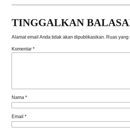
TINGGALKAN BALASA
Alamat email Anda tidak akan dipublikasikan.
Ruas yang 
Komentar
*
Nama
*
Email
*