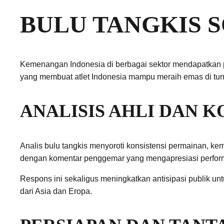
BULU TANGKIS 
Kemenangan Indonesia di berbagai sektor mendapatkan per
yang membuat atlet Indonesia mampu meraih emas di tu
ANALISIS AHLI DAN
Analis bulu tangkis menyoroti konsistensi permainan, ke
dengan komentar penggemar yang mengapresiasi perform
Respons ini sekaligus meningkatkan antisipasi publik u
dari Asia dan Eropa.