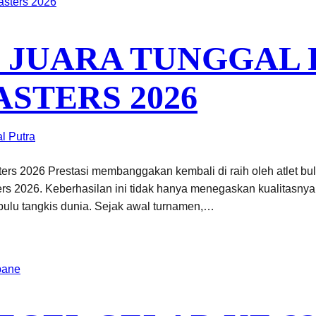
 JUARA TUNGGAL
STERS 2026
l Putra
rs 2026 Prestasi membanggakan kembali di raih oleh atlet bulu
ers 2026. Keberhasilan ini tidak hanya menegaskan kualitasnya
bulu tangkis dunia. Sejak awal turnamen,…