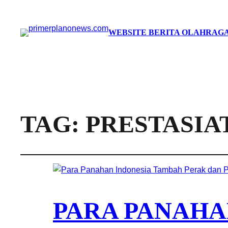
WEBSITE BERITA OLAHRAGA
TAG:
PRESTASIA
PARA PANAHA