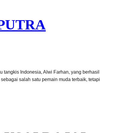
 PUTRA
 tangkis Indonesia, Alwi Farhan, yang berhasil
 sebagai salah satu pemain muda terbaik, tetapi