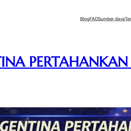
Blog
FAQ
Sumber daya
Te
INA PERTAHANKAN 