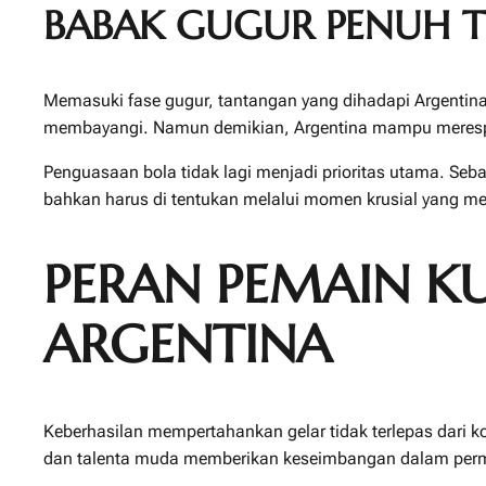
BABAK GUGUR PENUH 
Memasuki fase gugur, tantangan yang dihadapi Argentina
membayangi. Namun demikian, Argentina mampu merespon
Penguasaan bola tidak lagi menjadi prioritas utama. Seb
bahkan harus di tentukan melalui momen krusial yang me
PERAN PEMAIN K
ARGENTINA
Keberhasilan mempertahankan gelar tidak terlepas dari 
dan talenta muda memberikan keseimbangan dalam perm