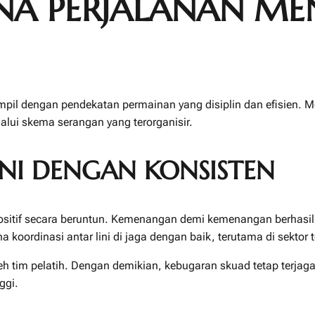
NA PERJALANAN MEN
 tampil dengan pendekatan permainan yang disiplin dan efisien.
lui skema serangan yang terorganisir.
ANI DENGAN KONSISTEN
tif secara beruntun. Kemenangan demi kemenangan berhasil di
a koordinasi antar lini di jaga dengan baik, terutama di sektor
oleh tim pelatih. Dengan demikian, kebugaran skuad tetap terja
ggi.