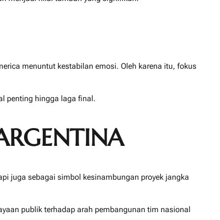
erica menuntut kestabilan emosi. Oleh karena itu, fokus
l penting hingga laga final.
ARGENTINA
tetapi juga sebagai simbol kesinambungan proyek jangka
ercayaan publik terhadap arah pembangunan tim nasional