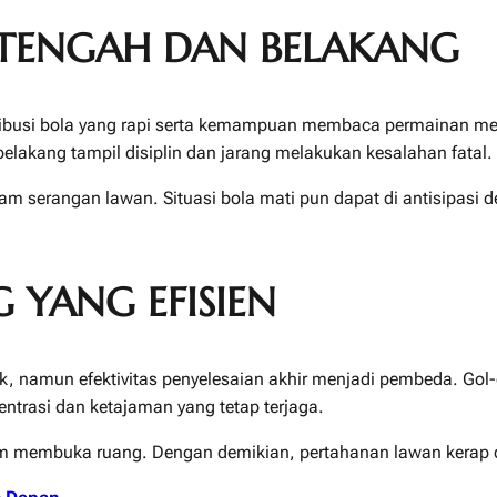
I TENGAH DAN BELAKANG
Distribusi bola yang rapi serta kemampuan membaca permainan 
belakang tampil disiplin dan jarang melakukan kesalahan fatal.
am serangan lawan. Situasi bola mati pun dapat di antisipasi 
G YANG EFISIEN
yak, namun efektivitas penyelesaian akhir menjadi pembeda. Gol-
entrasi dan ketajaman yang tetap terjaga.
m membuka ruang. Dengan demikian, pertahanan lawan kerap di