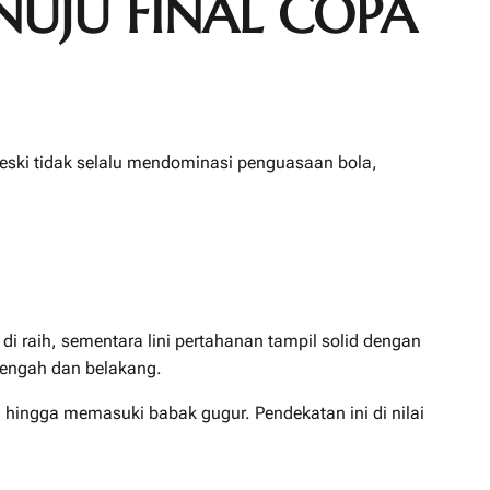
UJU FINAL COPA
 Meski tidak selalu mendominasi penguasaan bola,
 raih, sementara lini pertahanan tampil solid dengan
 tengah dan belakang.
ga hingga memasuki babak gugur. Pendekatan ini di nilai