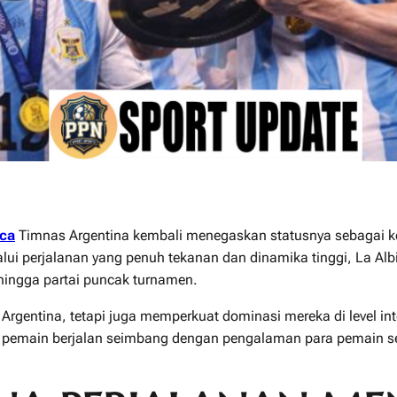
ica
Timnas Argentina kembali menegaskan statusnya sebagai ke
lui perjalanan yang penuh tekanan dan dinamika tinggi, La A
 hingga partai puncak turnamen.
 Argentina, tetapi juga memperkuat dominasi mereka di level int
 pemain berjalan seimbang dengan pengalaman para pemain se