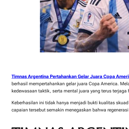
Timnas Argentina Pertahankan Gelar Juara Copa Amer
berhasil mempertahankan gelar juara Copa America. Mela
kedewasaan taktik, serta mental juara yang terus terjaga
Keberhasilan ini tidak hanya menjadi bukti kualitas skuad
capaian tersebut semakin menegaskan bahwa regenerasi