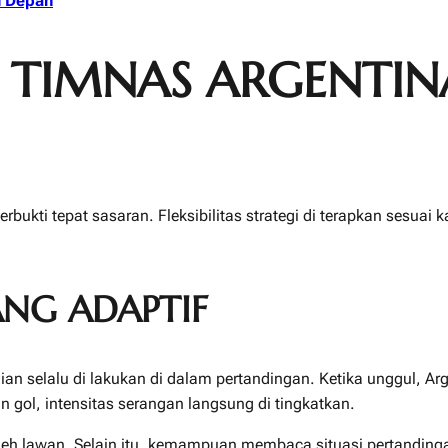
m Depan
H TIMNAS ARGENTI
erbukti tepat sasaran. Fleksibilitas strategi di terapkan sesuai
ANG ADAPTIF
n selalu di lakukan di dalam pertandingan. Ketika unggul, Ar
 gol, intensitas serangan langsung di tingkatkan.
oleh lawan. Selain itu, kemampuan membaca situasi pertandinga