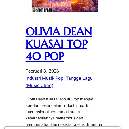
OLIVIA DEAN
KUASAI TOP
40 POP
Februari 8, 2026
Industri Musik Pop
, 
Tangga Lagu
(Music Chart)
Olivia Dean Kuasai Top 40 Pop menjadi
sorotan besar dalam industri musik
internasional, terutama karena
keberhasilannya menembus dan
mempertahankan posisi strategis di tangga