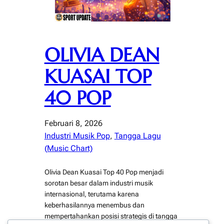
OLIVIA DEAN
KUASAI TOP
40 POP
Februari 8, 2026
Industri Musik Pop
, 
Tangga Lagu
(Music Chart)
Olivia Dean Kuasai Top 40 Pop menjadi
sorotan besar dalam industri musik
internasional, terutama karena
keberhasilannya menembus dan
mempertahankan posisi strategis di tangga