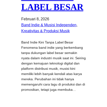
LABEL BESAR
Februari 8, 2026
Band Indie & Musisi Independen
, 
Kreativitas & Produksi Musik
Band Indie Kini Tanpa Label Besar
Fenomena band indie yang berkembang
tanpa dukungan label besar semakin
nyata dalam industri musik saat ini. Seiring
dengan kemajuan teknologi digital dan
platform distribusi musik, musisi kini
memiliki lebih banyak kendali atas karya
mereka. Perubahan ini tidak hanya
memengaruhi cara lagu di produksi dan di
promosikan, tetapi juga membuka…