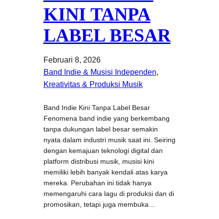
KINI TANPA
LABEL BESAR
Februari 8, 2026
Band Indie & Musisi Independen
, 
Kreativitas & Produksi Musik
Band Indie Kini Tanpa Label Besar
Fenomena band indie yang berkembang
tanpa dukungan label besar semakin
nyata dalam industri musik saat ini. Seiring
dengan kemajuan teknologi digital dan
platform distribusi musik, musisi kini
memiliki lebih banyak kendali atas karya
mereka. Perubahan ini tidak hanya
memengaruhi cara lagu di produksi dan di
promosikan, tetapi juga membuka…