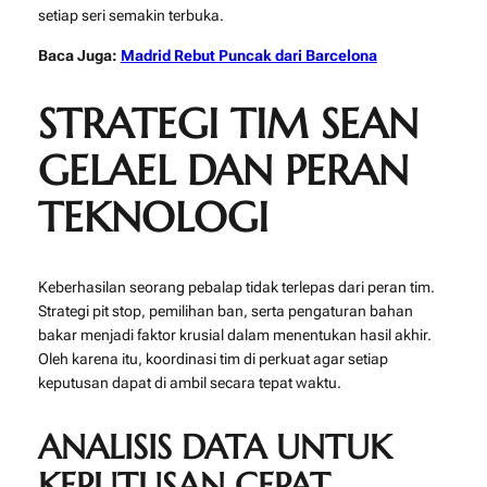
setiap seri semakin terbuka.
Baca Juga:
Madrid Rebut Puncak dari Barcelona
STRATEGI TIM SEAN
GELAEL DAN PERAN
TEKNOLOGI
Keberhasilan seorang pebalap tidak terlepas dari peran tim.
Strategi pit stop, pemilihan ban, serta pengaturan bahan
bakar menjadi faktor krusial dalam menentukan hasil akhir.
Oleh karena itu, koordinasi tim di perkuat agar setiap
keputusan dapat di ambil secara tepat waktu.
ANALISIS DATA UNTUK
KEPUTUSAN CEPAT