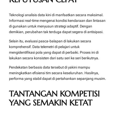
Teknologi analisis data kini di manfaatkan secara maksimal.
Informasi real-time mengenai kondisi kendaraan dan lintasan
di gunakan untuk menyusun strategi adaptif. Dengan
demikian, perubahan tak terduga dapat segera di antisipasi.
Selain itu, evaluasi pasca-balapan di lakukan secara
komprehensif. Data telemetri di pelajari untuk
mengidentifikasi pola yang dapat di perbaiki. Proses ini di
lakukan secara konsisten dari satu seri ke seri berikutnya.
Pendekatan berbasis data tersebut di yakini mampu
meningkatkan efisiensi tim secara keseluruhan. Hasilnya,
performa yang stabil dapat di pertahankan sepanjang musim.
TANTANGAN KOMPETISI
YANG SEMAKIN KETAT