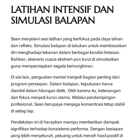
LATIHAN INTENSIF DAN
SIMULASI BALAPAN
Sean menjalani sesi latihan yang berfokus pada daya tahan
dan refleks. Simulasi balapan di lakukan untuk membiasakan
diri menghadapi tekanan dalam berbagai kondisi lintasan.
Bahkan, skenario cuaca ekstrem pun turut di simulasikan
guna mempersiapkan segala kemungkinan.
Di sisi lain, penguatan mental menjadi bagian penting dari
program persiapan. Dalam balapan, keputusan harus
diambil dalam hitungan detik. Oleh karena itu, ketenangan
dan fokus menjadi kunci utama. Melalui pendampingan
profesional, Sean berupaya menjaga konsentrasi tetap stabil
di setiap lap.
Pendekatan ini di harapkan mampu memberikan dampak
signifikan terhadap konsistensi performa. Dengan kesiapan
yang lebih menyeluruh, peluang untuk meraih hasil positif di