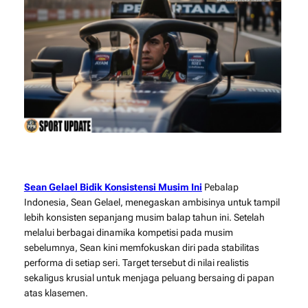
Sean Gelael Bidik Konsistensi Musim Ini
Pebalap
Indonesia,
Sean Gelael
, menegaskan ambisinya untuk tampil
lebih konsisten sepanjang musim balap tahun ini. Setelah
melalui berbagai dinamika kompetisi pada musim
sebelumnya, Sean kini memfokuskan diri pada stabilitas
performa di setiap seri. Target tersebut di nilai realistis
sekaligus krusial untuk menjaga peluang bersaing di papan
atas klasemen.