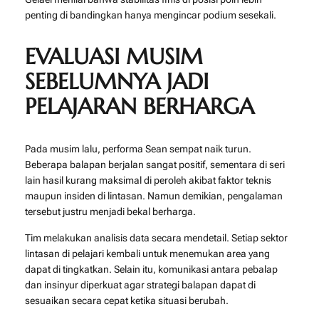
penting di bandingkan hanya mengincar podium sesekali.
EVALUASI MUSIM
SEBELUMNYA JADI
PELAJARAN BERHARGA
Pada musim lalu, performa Sean sempat naik turun.
Beberapa balapan berjalan sangat positif, sementara di seri
lain hasil kurang maksimal di peroleh akibat faktor teknis
maupun insiden di lintasan. Namun demikian, pengalaman
tersebut justru menjadi bekal berharga.
Tim melakukan analisis data secara mendetail. Setiap sektor
lintasan di pelajari kembali untuk menemukan area yang
dapat di tingkatkan. Selain itu, komunikasi antara pebalap
dan insinyur diperkuat agar strategi balapan dapat di
sesuaikan secara cepat ketika situasi berubah.