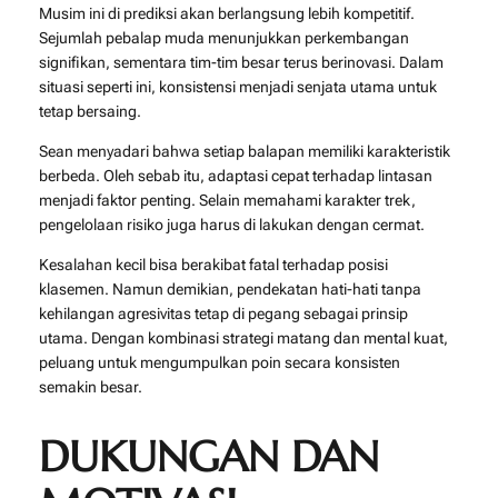
Musim ini di prediksi akan berlangsung lebih kompetitif.
Sejumlah pebalap muda menunjukkan perkembangan
signifikan, sementara tim-tim besar terus berinovasi. Dalam
situasi seperti ini, konsistensi menjadi senjata utama untuk
tetap bersaing.
Sean menyadari bahwa setiap balapan memiliki karakteristik
berbeda. Oleh sebab itu, adaptasi cepat terhadap lintasan
menjadi faktor penting. Selain memahami karakter trek,
pengelolaan risiko juga harus di lakukan dengan cermat.
Kesalahan kecil bisa berakibat fatal terhadap posisi
klasemen. Namun demikian, pendekatan hati-hati tanpa
kehilangan agresivitas tetap di pegang sebagai prinsip
utama. Dengan kombinasi strategi matang dan mental kuat,
peluang untuk mengumpulkan poin secara konsisten
semakin besar.
DUKUNGAN DAN