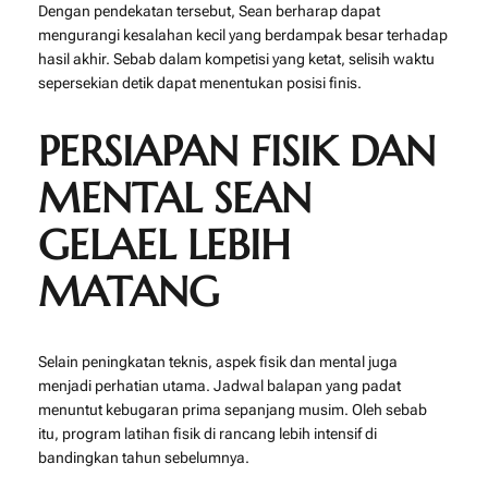
Dengan pendekatan tersebut, Sean berharap dapat
mengurangi kesalahan kecil yang berdampak besar terhadap
hasil akhir. Sebab dalam kompetisi yang ketat, selisih waktu
sepersekian detik dapat menentukan posisi finis.
PERSIAPAN FISIK DAN
MENTAL SEAN
GELAEL LEBIH
MATANG
Selain peningkatan teknis, aspek fisik dan mental juga
menjadi perhatian utama. Jadwal balapan yang padat
menuntut kebugaran prima sepanjang musim. Oleh sebab
itu, program latihan fisik di rancang lebih intensif di
bandingkan tahun sebelumnya.