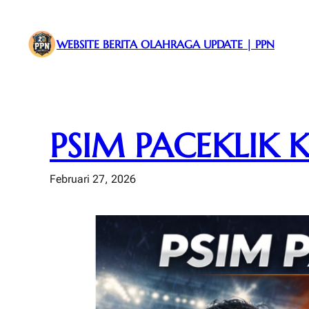
Lewati
ke
WEBSITE BERITA OLAHRAGA UPDATE | PPN
konten
PSIM PACEKLIK
Februari 27, 2026