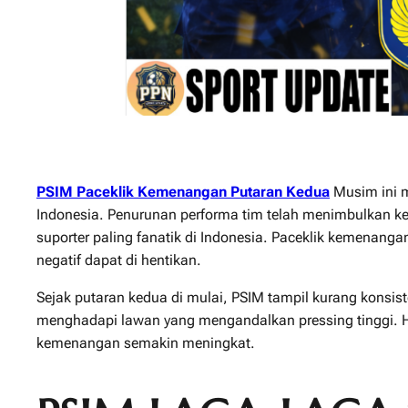
PSIM Paceklik Kemenangan Putaran Kedua
Musim ini m
Indonesia
. Penurunan performa tim telah menimbulkan ke
suporter paling fanatik di Indonesia. Paceklik kemenan
negatif dapat di hentikan.
Sejak putaran kedua di mulai, PSIM tampil kurang konsis
menghadapi lawan yang mengandalkan pressing tinggi. Ha
kemenangan semakin meningkat.