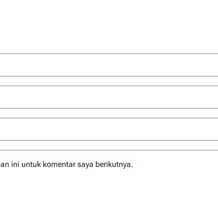
n ini untuk komentar saya berikutnya.