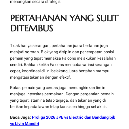
menangkan secara strategis.
PERTAHANAN YANG SULIT
DITEMBUS
Tidak hanya serangan, pertahanan juara bertahan juga
menjadi sorotan. Blok yang disiplin dan penempatan posisi
pemain yang tepat memaksa Falcons melakukan kesalahan
sendiri. Bahkan ketika Falcons mencoba variasi serangan
cepat, koordinasi di lini belakang juara bertahan mampu
mengatasi tekanan dengan efektif.
Rotasi pemain yang cerdas juga memungkinkan tim ini
menjaga intensitas permainan. Dengan pergantian pemain
yang tepat, stamina tetap terjaga, dan tekanan yang di
berikan kepada lawan tetap konsisten hingga set akhir.
Baca Juga:
Proliga 2026 JPE vs Electric dan Bandung bjb
vs Livin Mandiri