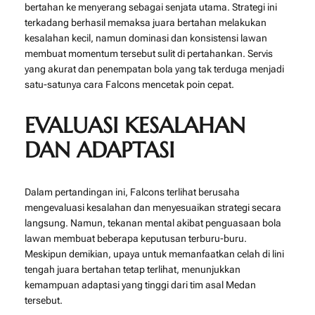
bertahan ke menyerang sebagai senjata utama. Strategi ini
terkadang berhasil memaksa juara bertahan melakukan
kesalahan kecil, namun dominasi dan konsistensi lawan
membuat momentum tersebut sulit di pertahankan. Servis
yang akurat dan penempatan bola yang tak terduga menjadi
satu-satunya cara Falcons mencetak poin cepat.
EVALUASI KESALAHAN
DAN ADAPTASI
Dalam pertandingan ini, Falcons terlihat berusaha
mengevaluasi kesalahan dan menyesuaikan strategi secara
langsung. Namun, tekanan mental akibat penguasaan bola
lawan membuat beberapa keputusan terburu-buru.
Meskipun demikian, upaya untuk memanfaatkan celah di lini
tengah juara bertahan tetap terlihat, menunjukkan
kemampuan adaptasi yang tinggi dari tim asal Medan
tersebut.