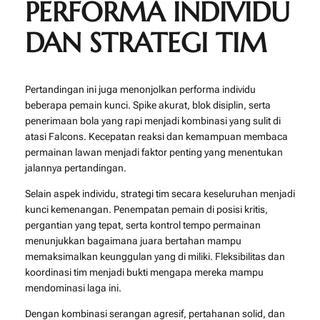
PERFORMA INDIVIDU
DAN STRATEGI TIM
Pertandingan ini juga menonjolkan performa individu
beberapa pemain kunci. Spike akurat, blok disiplin, serta
penerimaan bola yang rapi menjadi kombinasi yang sulit di
atasi Falcons. Kecepatan reaksi dan kemampuan membaca
permainan lawan menjadi faktor penting yang menentukan
jalannya pertandingan.
Selain aspek individu, strategi tim secara keseluruhan menjadi
kunci kemenangan. Penempatan pemain di posisi kritis,
pergantian yang tepat, serta kontrol tempo permainan
menunjukkan bagaimana juara bertahan mampu
memaksimalkan keunggulan yang di miliki. Fleksibilitas dan
koordinasi tim menjadi bukti mengapa mereka mampu
mendominasi laga ini.
Dengan kombinasi serangan agresif, pertahanan solid, dan