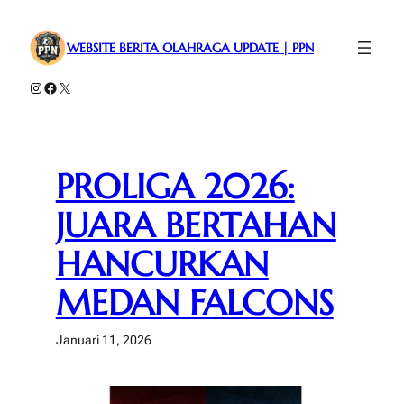
Lewati
ke
WEBSITE BERITA OLAHRAGA UPDATE | PPN
konten
Instagram
Facebook
X
PROLIGA 2026:
JUARA BERTAHAN
HANCURKAN
MEDAN FALCONS
Januari 11, 2026