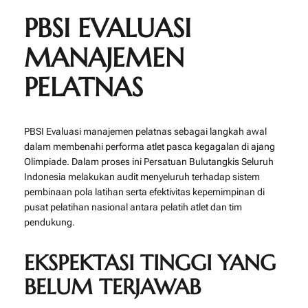
PBSI EVALUASI
MANAJEMEN
PELATNAS
PBSI Evaluasi manajemen pelatnas sebagai langkah awal
dalam membenahi performa atlet pasca kegagalan di ajang
Olimpiade. Dalam proses ini
Persatuan Bulutangkis Seluruh
Indonesia
melakukan audit menyeluruh terhadap sistem
pembinaan pola latihan serta efektivitas kepemimpinan di
pusat pelatihan nasional antara pelatih atlet dan tim
pendukung.
EKSPEKTASI TINGGI YANG
BELUM TERJAWAB