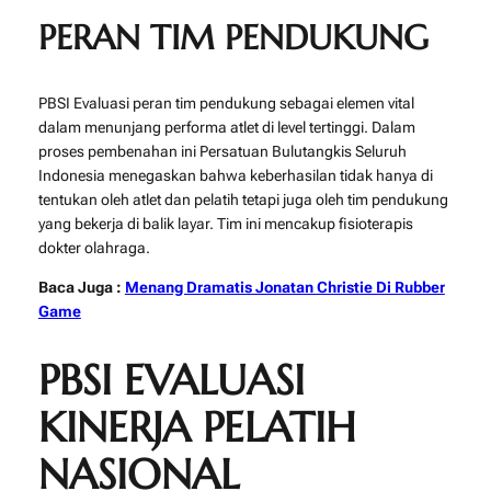
PERAN TIM PENDUKUNG
PBSI Evaluasi peran tim pendukung sebagai elemen vital
dalam menunjang performa atlet di level tertinggi. Dalam
proses pembenahan ini
Persatuan Bulutangkis Seluruh
Indonesia
menegaskan bahwa keberhasilan tidak hanya di
tentukan oleh atlet dan pelatih tetapi juga oleh tim pendukung
yang bekerja di balik layar. Tim ini mencakup fisioterapis
dokter olahraga.
Baca Juga :
Menang Dramatis Jonatan Christie Di Rubber
Game
PBSI EVALUASI
KINERJA PELATIH
NASIONAL