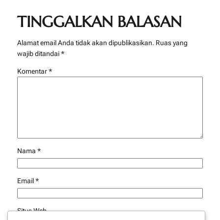
TINGGALKAN BALASAN
Alamat email Anda tidak akan dipublikasikan.
Ruas yang
wajib ditandai
*
Komentar
*
Nama
*
Email
*
Situs Web