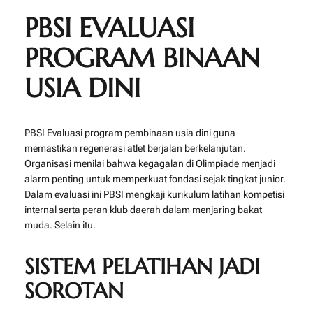
PBSI EVALUASI
PROGRAM BINAAN
USIA DINI
PBSI Evaluasi program pembinaan usia dini guna
memastikan regenerasi atlet berjalan berkelanjutan.
Organisasi menilai bahwa kegagalan di Olimpiade menjadi
alarm penting untuk memperkuat fondasi sejak tingkat junior.
Dalam evaluasi ini PBSI mengkaji kurikulum latihan kompetisi
internal serta peran klub daerah dalam menjaring bakat
muda. Selain itu.
SISTEM PELATIHAN JADI
SOROTAN