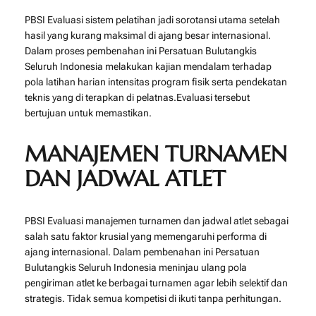
PBSI Evaluasi sistem pelatihan jadi sorotansi utama setelah
hasil yang kurang maksimal di ajang besar internasional.
Dalam proses pembenahan ini
Persatuan Bulutangkis
Seluruh Indonesia
melakukan kajian mendalam terhadap
pola latihan harian intensitas program fisik serta pendekatan
teknis yang di terapkan di pelatnas.Evaluasi tersebut
bertujuan untuk memastikan.
MANAJEMEN TURNAMEN
DAN JADWAL ATLET
PBSI Evaluasi manajemen turnamen dan jadwal atlet sebagai
salah satu faktor krusial yang memengaruhi performa di
ajang internasional. Dalam pembenahan ini
Persatuan
Bulutangkis Seluruh Indonesia
meninjau ulang pola
pengiriman atlet ke berbagai turnamen agar lebih selektif dan
strategis. Tidak semua kompetisi di ikuti tanpa perhitungan.