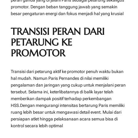
promotor. Dengan beban tanggung jawab yang semakin
besar pengaturan energi dan fokus menjadi hal yang krusial
TRANSISI PERAN DARI
PETARUNG KE
PROMOTOR
Transisi dari petarung aktif ke promotor penuh waktu bukan
hal mudah. Namun Paris Pernandes di nilai memiliki
pengalaman dan jaringan yang cukup untuk menjalani peran
tersebut. Selama ini, keterlibatannya di balik layar telah
memberikan dampak positif terhadap perkembangan
HSS.Dengan mengurangi intensitas bertarung Paris memiliki
ruang lebih besar untuk mengawasi detail event. Mulai dari
persiapan atlet hingga pelaksanaan acara semua bisa di
kontrol secara lebih optimal