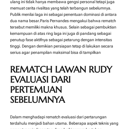
ulang ini tidak hanya membawa gengsi personal tetapi juga
memuat cerita rivalitas yang telah terbangun sebelumnya.
Publik menilai laga ini sebagai penentuan dominasi di antara
dua nama besar.Paris Pernandes mengakui bahwa rematch
tersebut memiliki makna khusus. Selain sebagai pembuktian
kemampuan di atas ring laga ini juga di pandang sebagai
penutup fase aktifnya sebagai petarung dengan intensitas
tinggi. Dengan demikian persiapan tetap di lakukan secara
serius agar penampilan maksimal bisa di tampilkan
REMATCH LAWAN RUDY
EVALUASI DARI
PERTEMUAN
SEBELUMNYA
Dalam menghadapi rematch evaluasi dari pertarungan
terdahulu menjadi bahan utama. Beberapa aspek teknis yang