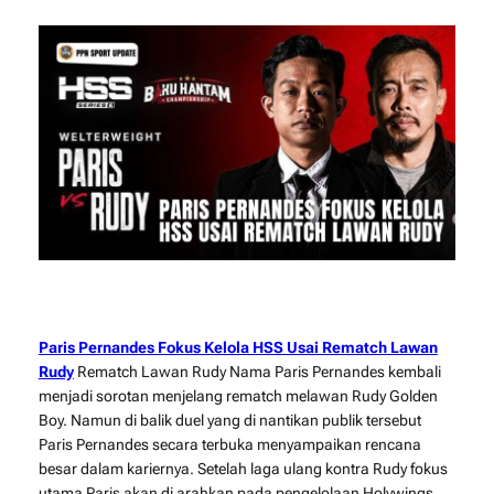
Paris Pernandes Fokus Kelola HSS Usai Rematch Lawan
Rudy
Rematch Lawan Rudy Nama Paris Pernandes kembali
menjadi sorotan menjelang rematch melawan Rudy Golden
Boy. Namun di balik duel yang di nantikan publik tersebut
Paris Pernandes secara terbuka menyampaikan rencana
besar dalam kariernya. Setelah laga ulang kontra Rudy fokus
utama Paris akan di arahkan pada pengelolaan Holywings