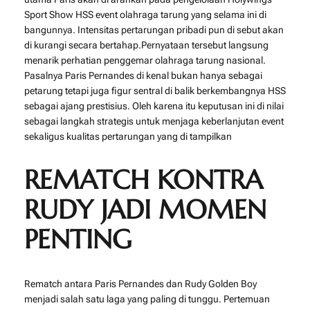
Sport Show HSS event olahraga tarung yang selama ini di
bangunnya. Intensitas pertarungan pribadi pun di sebut akan
di kurangi secara bertahap.Pernyataan tersebut langsung
menarik perhatian penggemar olahraga tarung nasional.
Pasalnya Paris Pernandes di kenal bukan hanya sebagai
petarung tetapi juga figur sentral di balik berkembangnya HSS
sebagai ajang prestisius. Oleh karena itu keputusan ini di nilai
sebagai langkah strategis untuk menjaga keberlanjutan event
sekaligus kualitas pertarungan yang di tampilkan
REMATCH KONTRA
RUDY JADI MOMEN
PENTING
Rematch antara Paris Pernandes dan Rudy Golden Boy
menjadi salah satu laga yang paling di tunggu. Pertemuan