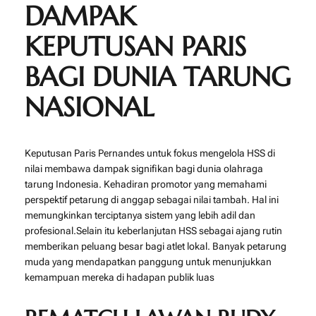
DAMPAK
KEPUTUSAN PARIS
BAGI DUNIA TARUNG
NASIONAL
Keputusan Paris Pernandes untuk fokus mengelola HSS di
nilai membawa dampak signifikan bagi dunia olahraga
tarung Indonesia. Kehadiran promotor yang memahami
perspektif petarung di anggap sebagai nilai tambah. Hal ini
memungkinkan terciptanya sistem yang lebih adil dan
profesional.Selain itu keberlanjutan HSS sebagai ajang rutin
memberikan peluang besar bagi atlet lokal. Banyak petarung
muda yang mendapatkan panggung untuk menunjukkan
kemampuan mereka di hadapan publik luas