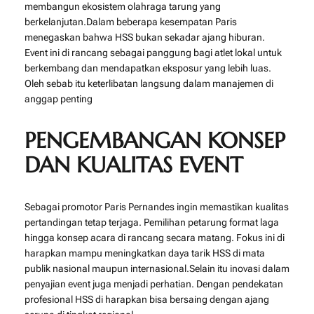
membangun ekosistem olahraga tarung yang
berkelanjutan.Dalam beberapa kesempatan Paris
menegaskan bahwa HSS bukan sekadar ajang hiburan.
Event ini di rancang sebagai panggung bagi atlet lokal untuk
berkembang dan mendapatkan eksposur yang lebih luas.
Oleh sebab itu keterlibatan langsung dalam manajemen di
anggap penting
PENGEMBANGAN KONSEP
DAN KUALITAS EVENT
Sebagai promotor Paris Pernandes ingin memastikan kualitas
pertandingan tetap terjaga. Pemilihan petarung format laga
hingga konsep acara di rancang secara matang. Fokus ini di
harapkan mampu meningkatkan daya tarik HSS di mata
publik nasional maupun internasional.Selain itu inovasi dalam
penyajian event juga menjadi perhatian. Dengan pendekatan
profesional HSS di harapkan bisa bersaing dengan ajang