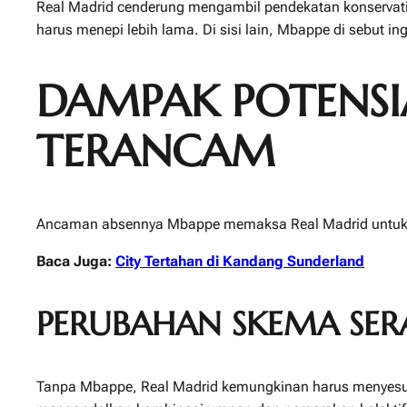
Real Madrid cenderung mengambil pendekatan konservatif
harus menepi lebih lama. Di sisi lain, Mbappe di sebut 
DAMPAK POTENSI
TERANCAM
Ancaman absennya Mbappe memaksa Real Madrid untuk men
Baca Juga:
City Tertahan di Kandang Sunderland
PERUBAHAN SKEMA SE
Tanpa Mbappe, Real Madrid kemungkinan harus menyesuaik