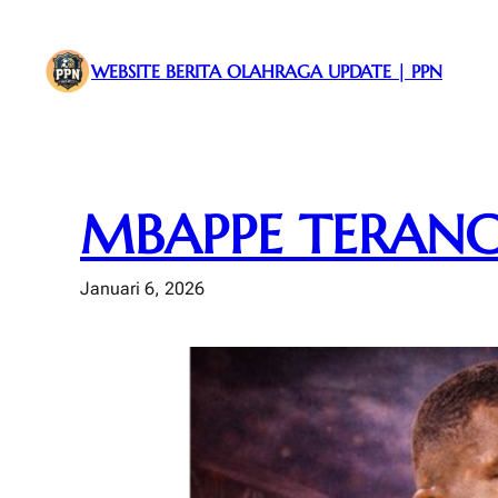
Lewati
ke
WEBSITE BERITA OLAHRAGA UPDATE | PPN
konten
MBAPPE TERANC
Januari 6, 2026