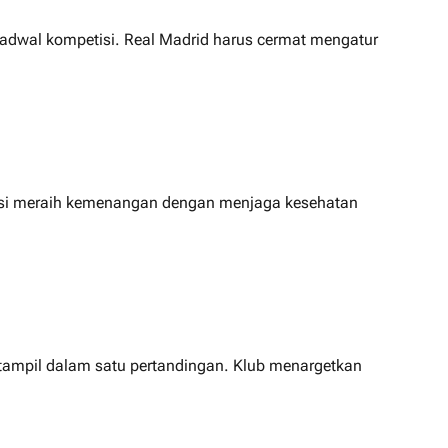
dwal kompetisi. Real Madrid harus cermat mengatur
bisi meraih kemenangan dengan menjaga kesehatan
 tampil dalam satu pertandingan. Klub menargetkan