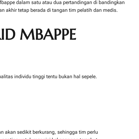
 Mbappe dalam satu atau dua pertandingan di bandingkan
 akhir tetap berada di tangan tim pelatih dan medis.
ID MBAPPE
s individu tinggi tentu bukan hal sepele.
 akan sedikit berkurang, sehingga tim perlu