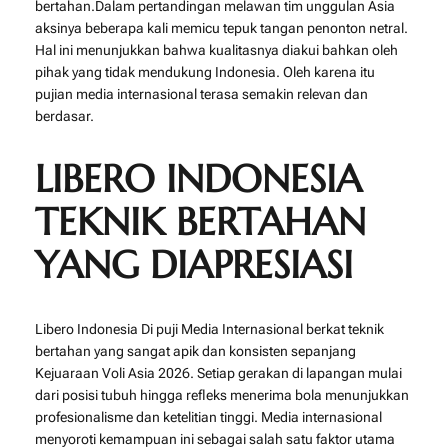
bertahan.Dalam pertandingan melawan tim unggulan Asia
aksinya beberapa kali memicu tepuk tangan penonton netral.
Hal ini menunjukkan bahwa kualitasnya diakui bahkan oleh
pihak yang tidak mendukung Indonesia. Oleh karena itu
pujian media internasional terasa semakin relevan dan
berdasar.
LIBERO INDONESIA
TEKNIK BERTAHAN
YANG DIAPRESIASI
Libero Indonesia Di puji Media Internasional berkat teknik
bertahan yang sangat apik dan konsisten sepanjang
Kejuaraan Voli Asia 2026. Setiap gerakan di lapangan mulai
dari posisi tubuh hingga refleks menerima bola menunjukkan
profesionalisme dan ketelitian tinggi. Media internasional
menyoroti kemampuan ini sebagai salah satu faktor utama