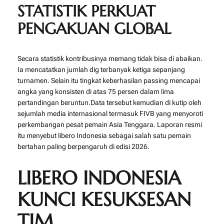
STATISTIK PERKUAT
PENGAKUAN GLOBAL
Secara statistik kontribusinya memang tidak bisa di abaikan.
Ia mencatatkan jumlah dig terbanyak ketiga sepanjang
turnamen. Selain itu tingkat keberhasilan passing mencapai
angka yang konsisten di atas 75 persen dalam lima
pertandingan beruntun.Data tersebut kemudian di kutip oleh
sejumlah media internasional termasuk
FIVB
yang menyoroti
perkembangan pesat pemain Asia Tenggara. Laporan resmi
itu menyebut libero Indonesia sebagai salah satu pemain
bertahan paling berpengaruh di edisi 2026.
LIBERO INDONESIA
KUNCI KESUKSESAN
TIM