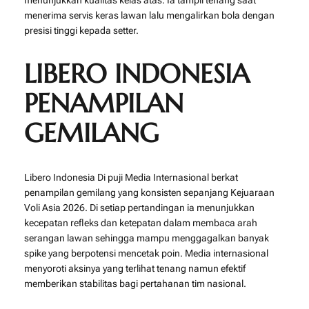
menunjukkan kualitas kelas atas. Ia tampil tenang saat
menerima servis keras lawan lalu mengalirkan bola dengan
presisi tinggi kepada setter.
LIBERO INDONESIA
PENAMPILAN
GEMILANG
Libero Indonesia Di puji Media Internasional berkat
penampilan gemilang yang konsisten sepanjang Kejuaraan
Voli Asia 2026. Di setiap pertandingan ia menunjukkan
kecepatan refleks dan ketepatan dalam membaca arah
serangan lawan sehingga mampu menggagalkan banyak
spike yang berpotensi mencetak poin. Media internasional
menyoroti aksinya yang terlihat tenang namun efektif
memberikan stabilitas bagi pertahanan tim nasional.