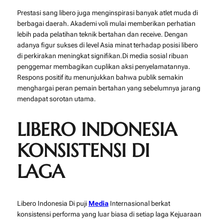
Prestasi sang libero juga menginspirasi banyak atlet muda di
berbagai daerah. Akademi voli mulai memberikan perhatian
lebih pada pelatihan teknik bertahan dan receive. Dengan
adanya figur sukses di level Asia minat terhadap posisi libero
di perkirakan meningkat signifikan.Di media sosial ribuan
penggemar membagikan cuplikan aksi penyelamatannya.
Respons positif itu menunjukkan bahwa publik semakin
menghargai peran pemain bertahan yang sebelumnya jarang
mendapat sorotan utama.
LIBERO INDONESIA
KONSISTENSI DI
LAGA
Libero Indonesia Di puji
Media
Internasional berkat
konsistensi performa yang luar biasa di setiap laga Kejuaraan