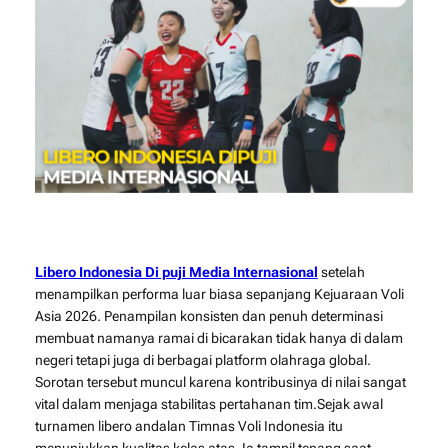
Libero Indonesia Di puji Media Internasional
setelah
menampilkan performa luar biasa sepanjang Kejuaraan Voli
Asia 2026. Penampilan konsisten dan penuh determinasi
membuat namanya ramai di bicarakan tidak hanya di dalam
negeri tetapi juga di berbagai platform olahraga global.
Sorotan tersebut muncul karena kontribusinya di nilai sangat
vital dalam menjaga stabilitas pertahanan tim.Sejak awal
turnamen libero andalan
Timnas Voli Indonesia
itu