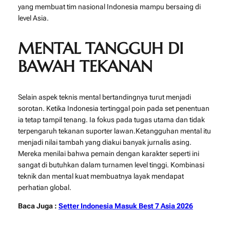
yang membuat tim nasional Indonesia mampu bersaing di
level Asia.
MENTAL TANGGUH DI
BAWAH TEKANAN
Selain aspek teknis mental bertandingnya turut menjadi
sorotan. Ketika Indonesia tertinggal poin pada set penentuan
ia tetap tampil tenang. Ia fokus pada tugas utama dan tidak
terpengaruh tekanan suporter lawan.Ketangguhan mental itu
menjadi nilai tambah yang diakui banyak jurnalis asing.
Mereka menilai bahwa pemain dengan karakter seperti ini
sangat di butuhkan dalam turnamen level tinggi. Kombinasi
teknik dan mental kuat membuatnya layak mendapat
perhatian global.
Baca Juga :
Setter Indonesia Masuk Best 7 Asia 2026