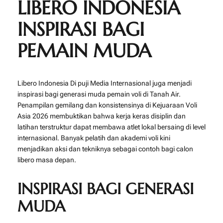
LIBERO INDONESIA
INSPIRASI BAGI
PEMAIN MUDA
Libero Indonesia Di puji Media Internasional juga menjadi
inspirasi bagi generasi muda pemain voli di Tanah Air.
Penampilan gemilang dan konsistensinya di Kejuaraan Voli
Asia 2026 membuktikan bahwa kerja keras disiplin dan
latihan terstruktur dapat membawa atlet lokal bersaing di level
internasional. Banyak pelatih dan akademi voli kini
menjadikan aksi dan tekniknya sebagai contoh bagi calon
libero masa depan.
INSPIRASI BAGI GENERASI
MUDA