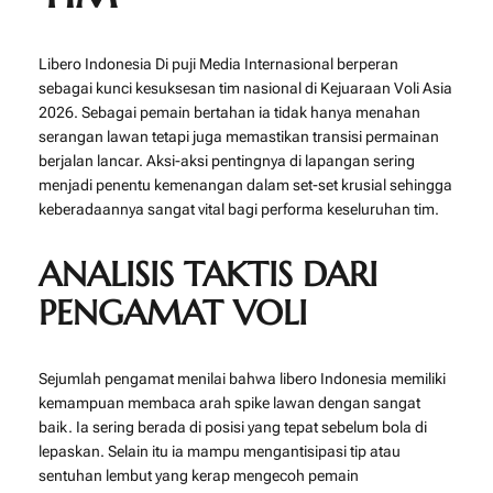
Libero Indonesia Di puji Media Internasional berperan
sebagai kunci kesuksesan tim nasional di Kejuaraan Voli Asia
2026. Sebagai pemain bertahan ia tidak hanya menahan
serangan lawan tetapi juga memastikan transisi permainan
berjalan lancar. Aksi-aksi pentingnya di lapangan sering
menjadi penentu kemenangan dalam set-set krusial sehingga
keberadaannya sangat vital bagi performa keseluruhan tim.
ANALISIS TAKTIS DARI
PENGAMAT VOLI
Sejumlah pengamat menilai bahwa libero Indonesia memiliki
kemampuan membaca arah spike lawan dengan sangat
baik. Ia sering berada di posisi yang tepat sebelum bola di
lepaskan. Selain itu ia mampu mengantisipasi tip atau
sentuhan lembut yang kerap mengecoh pemain