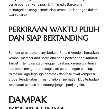
perkembangan yang positif. Tim medis Barcelona
menargetkan sang pemain siap kembali ke lapangan dalam
waktu dekat.
PERKIRAAN WAKTU PULIH
DAN SIAP BERTANDING
Sumber terpercaya menyebutkan, Ronald Araujo diharapkan
kembali memperkuat Barcelona pada pertengahan Januari.
Target ini tentu sangat menggembirakan, karena waktunya
pas untuk menghadapi rangkaian pertandingan penting,
termasuk laga-laga liga domestik dan fase awal kompetisi
Eropa. Pendekatan ini menunjukkan perhatian klub terhadap
kesehatan pemain dan strategi jangka panjang tim.
DAMPAK