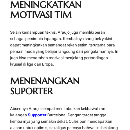
MENINGKATKAN
MOTIVASI TIM
Selain kemampuan teknis, Araujo juga memiliki peran
sebagai pemimpin lapangan. Kembalinya sang bek yakini
dapat meningkatkan semangat rekan setim, terutama para
pemain muda yang belajar langsung dari pengalamannya. Ini
juga bisa menambah motivasi menjelang pertandingan
krusial di liga dan Eropa.
MENENANGKAN
SUPORTER
Absennya Araujo sempat menimbulkan kekhawatiran
kalangan
Supporter
Barcelona. Dengan target tanggal
kembalinya yang semakin dekat, Cules pun mendapatkan
alasan untuk optimis, sekaligus percaya bahwa lini belakang