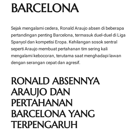
BARCELONA
Sejak mengalami cedera, Ronald Araujo absen di beberapa
pertandingan penting Barcelona, termasuk duel-duel di Liga
Spanyol dan kompetisi Eropa. Kehilangan sosok sentral
seperti Araujo membuat pertahanan tim sering kali
mengalami kebocoran, terutama saat menghadapi lawan
dengan serangan cepat dan agresif.
RONALD ABSENNYA
ARAUJO DAN
PERTAHANAN
BARCELONA YANG
TERPENGARUH