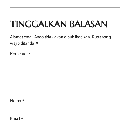
TINGGALKAN BALASAN
Alamat email Anda tidak akan dipublikasikan.
Ruas yang
wajib ditandai
*
Komentar
*
Nama
*
Email
*