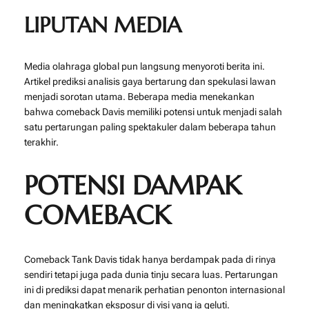
LIPUTAN MEDIA
Media olahraga global pun langsung menyoroti berita ini.
Artikel prediksi analisis gaya bertarung dan spekulasi lawan
menjadi sorotan utama. Beberapa media menekankan
bahwa comeback Davis memiliki potensi untuk menjadi salah
satu pertarungan paling spektakuler dalam beberapa tahun
terakhir.
POTENSI DAMPAK
COMEBACK
Comeback Tank Davis tidak hanya berdampak pada di rinya
sendiri tetapi juga pada dunia tinju secara luas. Pertarungan
ini di prediksi dapat menarik perhatian penonton internasional
dan meningkatkan eksposur di visi yang ia geluti.