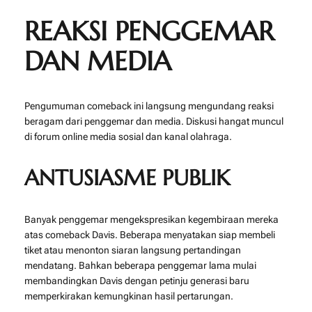
REAKSI PENGGEMAR
DAN MEDIA
Pengumuman comeback ini langsung mengundang reaksi
beragam dari penggemar dan media. Diskusi hangat muncul
di forum online media sosial dan kanal olahraga.
ANTUSIASME PUBLIK
Banyak penggemar mengekspresikan kegembiraan mereka
atas comeback Davis. Beberapa menyatakan siap membeli
tiket atau menonton siaran langsung pertandingan
mendatang. Bahkan beberapa penggemar lama mulai
membandingkan Davis dengan petinju generasi baru
memperkirakan kemungkinan hasil pertarungan.