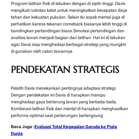
Program latihan fisik di lakukan dengan di siplin tinggi. Davis
mengikuti rutinitas ketat untuk meningkatkan kecepatan daya
tahan dan kekuatan pukulan. Selain itu aspek mental juga di
perhatikan karena tekanan comeback biasanya lebih tinggi di
bandingkan pertandingan biasa.Simulasi pertandingan dan
analisis lawan menjadi bagian dari latihan. Hal ini di lakukan
agar Davis siap menghadapi berbagai strategi yang mungkin
di gunakan oleh calon lawannya.
PENDEKATAN STRATEGIS
Pelatih Davis menekankan pentingnya adaptasi strategi.
Dengan pendekatan ini Davis di harapkan mampu
menghadapi gaya bertarung lawan yang berbeda-beda.
Kombinasi latihan fisik dan mental di harapkan menghasilkan
performa optimal saat pertarungan berlangsung
Baca Juga :
Evaluasi Total Kegagalan Garuda ke Piala
Dunia