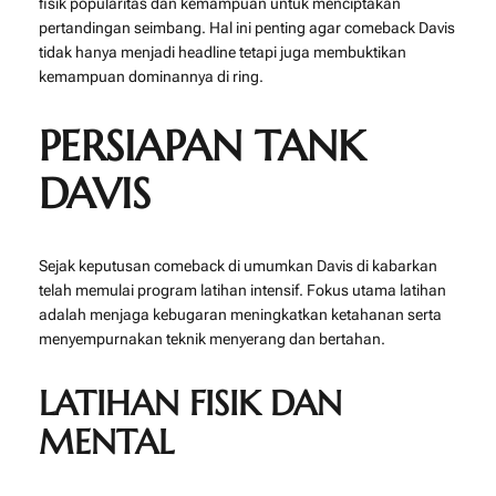
fisik popularitas dan kemampuan untuk menciptakan
pertandingan seimbang. Hal ini penting agar comeback Davis
tidak hanya menjadi headline tetapi juga membuktikan
kemampuan dominannya di ring.
PERSIAPAN TANK
DAVIS
Sejak keputusan comeback di umumkan Davis di kabarkan
telah memulai program latihan intensif. Fokus utama latihan
adalah menjaga kebugaran meningkatkan ketahanan serta
menyempurnakan teknik menyerang dan bertahan.
LATIHAN FISIK DAN
MENTAL