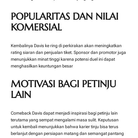
POPULARITAS DAN NILAI
KOMERSIAL
Kembalinya Davis ke ring di perkirakan akan meningkatkan
rating siaran dan penjualan tiket. Sponsor dan promotor juga
menunjukkan minat tinggi karena potensi duel ini dapat
menghasilkan keuntungan besar
MOTIVASI BAGI PETINJU
LAIN
Comeback Davis dapat menjadi inspirasi bagi petinju lain
terutama yang sempat mengalami masa sulit. Keputusan
untuk kembali menunjukkan bahwa karier tinju bisa terus
berlanjut dengan persiapan matang dan semangat pantang