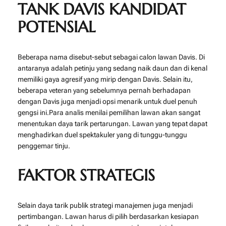
TANK DAVIS KANDIDAT
POTENSIAL
Beberapa nama disebut-sebut sebagai calon lawan Davis. Di
antaranya adalah petinju yang sedang naik daun dan di kenal
memiliki gaya agresif yang mirip dengan Davis. Selain itu,
beberapa veteran yang sebelumnya pernah berhadapan
dengan Davis juga menjadi opsi menarik untuk duel penuh
gengsi ini.Para analis menilai pemilihan lawan akan sangat
menentukan daya tarik pertarungan. Lawan yang tepat dapat
menghadirkan duel spektakuler yang di tunggu-tunggu
penggemar tinju.
FAKTOR STRATEGIS
Selain daya tarik publik strategi manajemen juga menjadi
pertimbangan. Lawan harus di pilih berdasarkan kesiapan