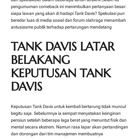
pengumuman comeback ini menimbulkan pertanyaan besar:
siapa lawan yang akan di hadapi Tank Davis? Spekulasi pun
beredar luas di media sosial dan forum olahraga menambah
antusiasme publik terhadap pertarungan mendatang
TANK DAVIS LATAR
BELAKANG
KEPUTUSAN TANK
DAVIS
Keputusan Tank Davis untuk kembali bertarung tidak muncul
begitu saja. Sebelumnya ia sempat menyatakan keinginan
pensiun setelah beberapa laga berat yang menuntut fisik dan
mental secara ekstrem. Namun rasa lapar akan pertandingan
dan dorongan dari tim manajemen membuatnya