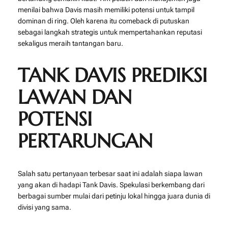
menilai bahwa Davis masih memiliki potensi untuk tampil
dominan di ring. Oleh karena itu comeback di putuskan
sebagai langkah strategis untuk mempertahankan reputasi
sekaligus meraih tantangan baru.
TANK DAVIS PREDIKSI
LAWAN DAN
POTENSI
PERTARUNGAN
Salah satu pertanyaan terbesar saat ini adalah siapa lawan
yang akan di hadapi Tank Davis. Spekulasi berkembang dari
berbagai sumber mulai dari petinju lokal hingga juara dunia di
divisi yang sama.