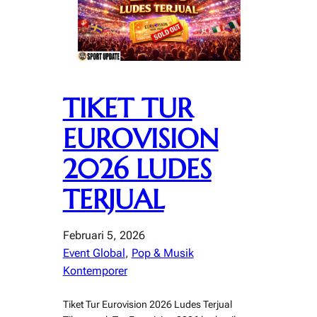
TIKET TUR
EUROVISION
2026 LUDES
TERJUAL
Februari 5, 2026
Event Global
, 
Pop & Musik
Kontemporer
Tiket Tur Eurovision 2026 Ludes Terjual