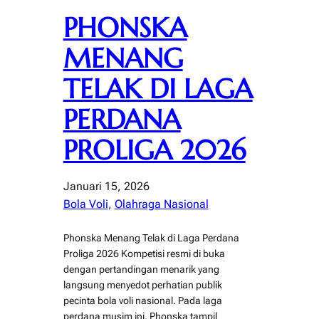
PHONSKA
MENANG
TELAK DI LAGA
PERDANA
PROLIGA 2026
Januari 15, 2026
Bola Voli
, 
Olahraga Nasional
Phonska Menang Telak di Laga Perdana
Proliga 2026 Kompetisi resmi di buka
dengan pertandingan menarik yang
langsung menyedot perhatian publik
pecinta bola voli nasional. Pada laga
perdana musim ini, Phonska tampil