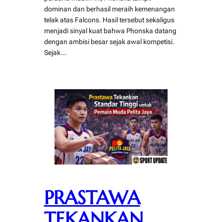
dominan dan berhasil meraih kemenangan
telak atas Falcons. Hasil tersebut sekaligus
menjadi sinyal kuat bahwa Phonska datang
dengan ambisi besar sejak awal kompetisi.
Sejak…
PRASTAWA
TEKANKAN