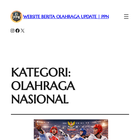
WEBSITE BERITA OLAHRAGA UPDATE | PPN
Instagram
Facebook
X
KATEGORI:
OLAHRAGA
NASIONAL