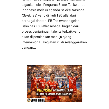
tegaskan oleh Pengurus Besar Taekwondo
Indonesia melalui agenda Seleksi Nasional
(Seleknas) yang di ikuti 180 atlet dari
berbagai daerah. PB Taekwondo gelar
Seleknas 180 atlet sebagai bagian dari
proses penjaringan talenta terbaik yang
akan di persiapkan menuju ajang
internasional. Kegiatan ini di selenggarakan
dengan…