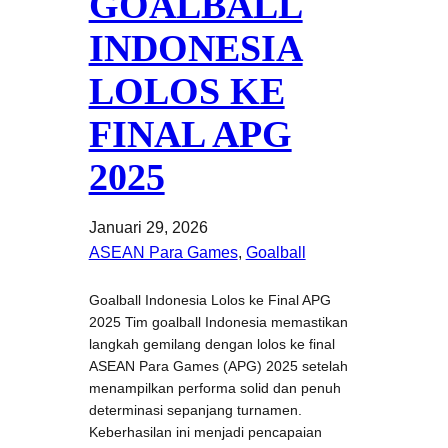
GOALBALL
INDONESIA
LOLOS KE
FINAL APG
2025
Januari 29, 2026
ASEAN Para Games
, 
Goalball
Goalball Indonesia Lolos ke Final APG
2025 Tim goalball Indonesia memastikan
langkah gemilang dengan lolos ke final
ASEAN Para Games (APG) 2025 setelah
menampilkan performa solid dan penuh
determinasi sepanjang turnamen.
Keberhasilan ini menjadi pencapaian