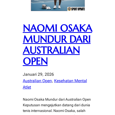
NAOMI OSAKA
MUNDUR DARI
AUSTRALIAN
OPEN
Januari 29, 2026
Australian Open
, 
Kesehatan Mental
Atlet
Naomi Osaka Mundur dari Australian Open
Keputusan mengejutkan datang dari dunia
tenis internasional. Naomi Osaka, salah