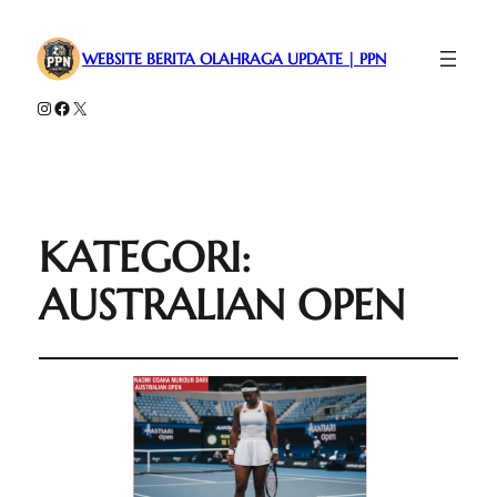
WEBSITE BERITA OLAHRAGA UPDATE | PPN
Instagram
Facebook
X
KATEGORI:
AUSTRALIAN OPEN