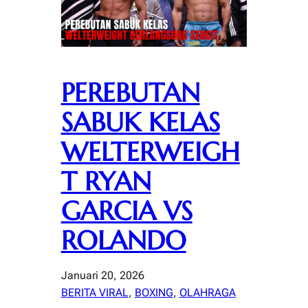
PEREBUTAN
SABUK KELAS
WELTERWEIGH
T RYAN
GARCIA VS
ROLANDO
Januari 20, 2026
BERITA VIRAL
, 
BOXING
, 
OLAHRAGA