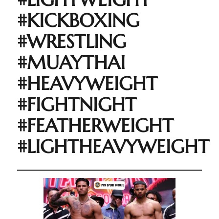
#KICKBOXING
#WRESTLING
#MUAYTHAI
#HEAVYWEIGHT
#FIGHTNIGHT
#FEATHERWEIGHT
#LIGHTHEAVYWEIGHT