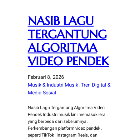
NASIB LAGU
TERGANTUNG
ALGORITMA
VIDEO PENDEK
Februari 8, 2026
Musik & Industri Musik
, 
Tren Digital &
Media Sosial
Nasib Lagu Tergantung Algoritma Video
Pendek Industri musik kini memasuki era
yang berbeda dari sebelumnya.
Perkembangan platform video pendek,
seperti TikTok, Instagram Reels, dan