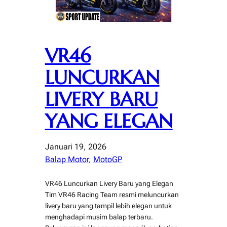
VR46
LUNCURKAN
LIVERY BARU
YANG ELEGAN
Januari 19, 2026
Balap Motor
, 
MotoGP
VR46 Luncurkan Livery Baru yang Elegan
Tim VR46 Racing Team resmi meluncurkan
livery baru yang tampil lebih elegan untuk
menghadapi musim balap terbaru.