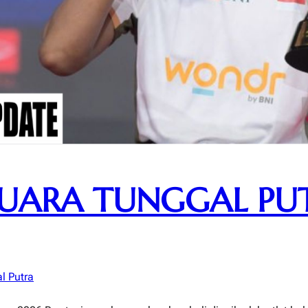
JUARA TUNGGAL PU
l Putra