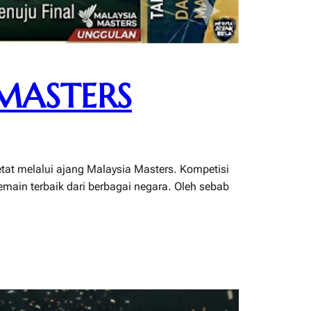
MASTERS
tat melalui ajang Malaysia Masters. Kompetisi
emain terbaik dari berbagai negara. Oleh sebab