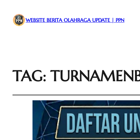
WEBSITE BERITA OLAHRAGA UPDATE | PPN
TAG:
TURNAMEN