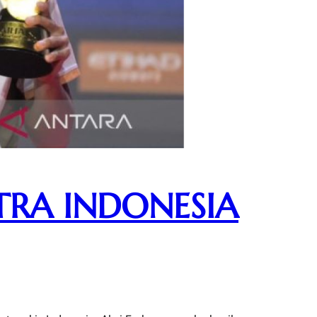
TRA INDONESIA