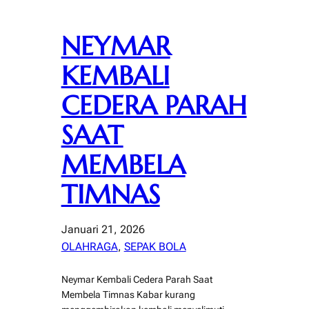
NEYMAR
KEMBALI
CEDERA PARAH
SAAT
MEMBELA
TIMNAS
Januari 21, 2026
OLAHRAGA
, 
SEPAK BOLA
Neymar Kembali Cedera Parah Saat
Membela Timnas Kabar kurang