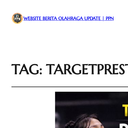
WEBSITE BERITA OLAHRAGA UPDATE | PPN
TAG:
TARGETPRES