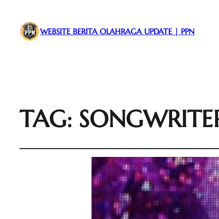
WEBSITE BERITA OLAHRAGA UPDATE | PPN
TAG:
SONGWRITE