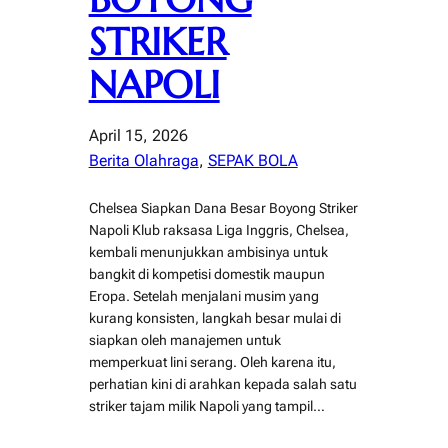
STRIKER
NAPOLI
April 15, 2026
Berita Olahraga
, 
SEPAK BOLA
Chelsea Siapkan Dana Besar Boyong Striker
Napoli Klub raksasa Liga Inggris, Chelsea,
kembali menunjukkan ambisinya untuk
bangkit di kompetisi domestik maupun
Eropa. Setelah menjalani musim yang
kurang konsisten, langkah besar mulai di
siapkan oleh manajemen untuk
memperkuat lini serang. Oleh karena itu,
perhatian kini di arahkan kepada salah satu
striker tajam milik Napoli yang tampil…