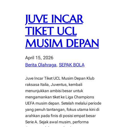
JUVE INCAR
TIKET UCL
MUSIM DEPAN
April 15, 2026
Berita Olahraga
, 
SEPAK BOLA
Juve Incar Tiket UCL Musim Depan Klub
raksasa Italia, Juventus, kembali
menunjukkan ambisi besar untuk
mengamankan tiket ke Liga Champions
UEFA musim depan. Setelah melalui periode
yang penuh tantangan, fokus utama kini di
arahkan pada finis di posisi empat besar
Serie A. Sejak awal musim, performa