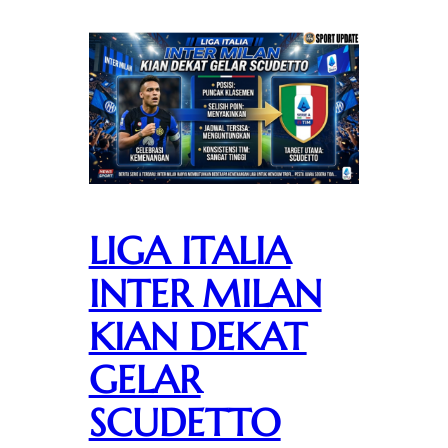
LIGA ITALIA
INTER MILAN
KIAN DEKAT
GELAR
SCUDETTO