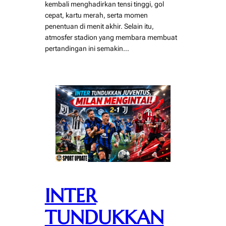
kembali menghadirkan tensi tinggi, gol
cepat, kartu merah, serta momen
penentuan di menit akhir. Selain itu,
atmosfer stadion yang membara membuat
pertandingan ini semakin…
INTER
TUNDUKKAN