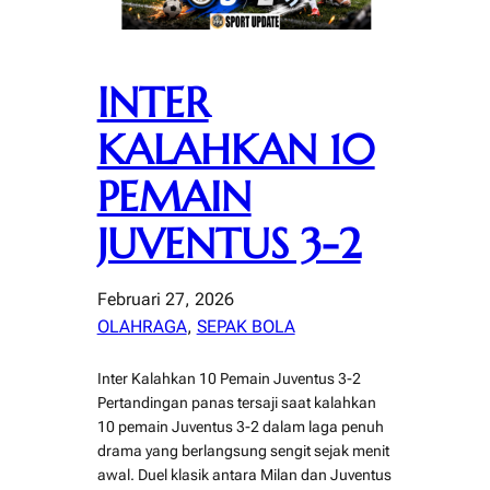
INTER
KALAHKAN 10
PEMAIN
JUVENTUS 3-2
Februari 27, 2026
OLAHRAGA
, 
SEPAK BOLA
Inter Kalahkan 10 Pemain Juventus 3-2
Pertandingan panas tersaji saat kalahkan
10 pemain Juventus 3-2 dalam laga penuh
drama yang berlangsung sengit sejak menit
awal. Duel klasik antara Milan dan Juventus