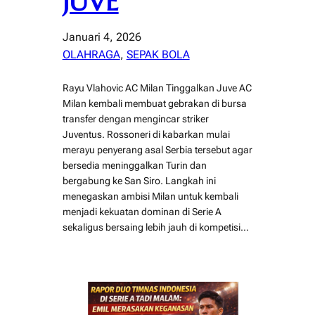
JUVE
Januari 4, 2026
OLAHRAGA
, 
SEPAK BOLA
Rayu Vlahovic AC Milan Tinggalkan Juve AC
Milan kembali membuat gebrakan di bursa
transfer dengan mengincar striker
Juventus. Rossoneri di kabarkan mulai
merayu penyerang asal Serbia tersebut agar
bersedia meninggalkan Turin dan
bergabung ke San Siro. Langkah ini
menegaskan ambisi Milan untuk kembali
menjadi kekuatan dominan di Serie A
sekaligus bersaing lebih jauh di kompetisi…