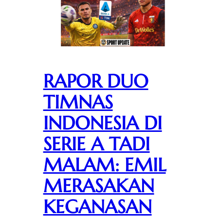
RAPOR DUO
TIMNAS
INDONESIA DI
SERIE A TADI
MALAM: EMIL
MERASAKAN
KEGANASAN