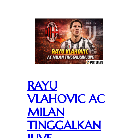
RAYU
VLAHOVIC AC
MILAN
TINGGALKAN