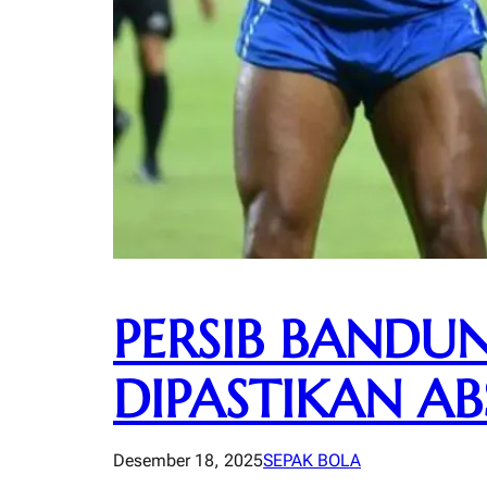
PERSIB BANDU
DIPASTIKAN AB
Desember 18, 2025
SEPAK BOLA